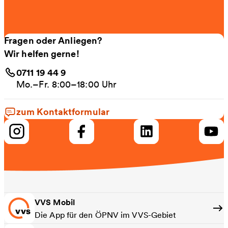
Fragen oder Anliegen?
Wir helfen gerne!
0711 19 44 9
Mo.–Fr. 8:00–18:00 Uhr
zum Kontaktformular
VVS Mobil
Die App für den ÖPNV im VVS-Gebiet