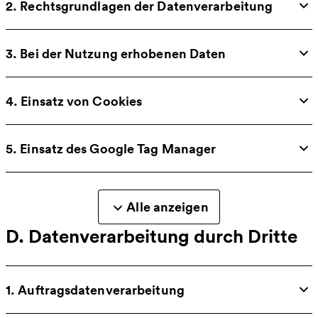
2. Rechtsgrundlagen der Datenverarbeitung
3. Bei der Nutzung erhobenen Daten
4. Einsatz von Cookies
5. Einsatz des Google Tag Manager
Alle anzeigen
D. Datenverarbeitung durch Dritte
1. Auftragsdatenverarbeitung