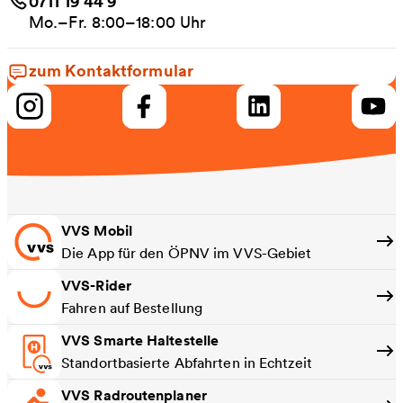
0711 19 44 9
Mo.–Fr. 8:00–18:00 Uhr
zum Kontaktformular
VVS Mobil
Die App für den ÖPNV im VVS-Gebiet
VVS-Rider
Fahren auf Bestellung
VVS Smarte Haltestelle
Standortbasierte Abfahrten in Echtzeit
VVS Radroutenplaner