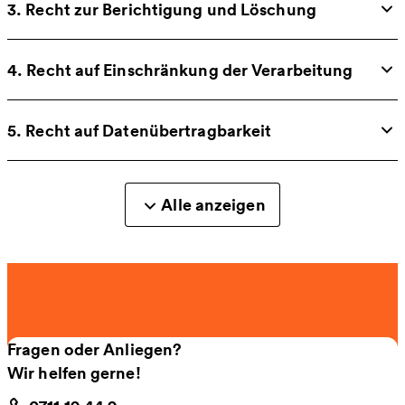
3. Recht zur Berichtigung und Löschung
4. Recht auf Einschränkung der Verarbeitung
5. Recht auf Datenübertragbarkeit
Alle anzeigen
Fragen oder Anliegen?
Wir helfen gerne!