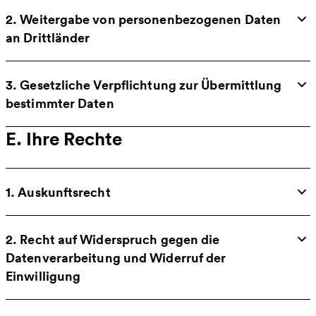
2. Weitergabe von personenbezogenen Daten
an Drittländer
3. Gesetzliche Verpflichtung zur Übermittlung
bestimmter Daten
E. Ihre Rechte
1. Auskunftsrecht
2. Recht auf Widerspruch gegen die
Datenverarbeitung und Widerruf der
Einwilligung