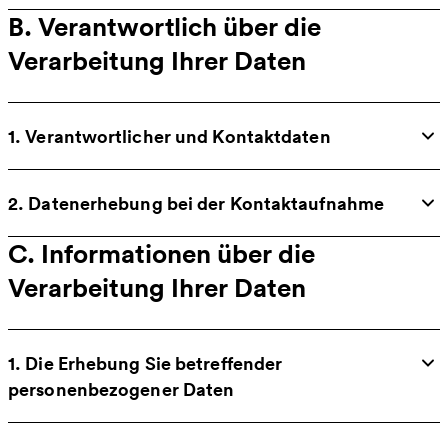
B. Verantwortlich über die
Verarbeitung Ihrer Daten
1. Verantwortlicher und Kontaktdaten
2. Datenerhebung bei der Kontaktaufnahme
C. Informationen über die
Verarbeitung Ihrer Daten
1. Die Erhebung Sie betreffender
personenbezogener Daten