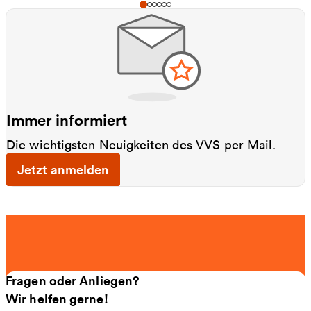
Immer informiert
Die wichtigsten Neuigkeiten des VVS per Mail.
Jetzt anmelden
Fragen oder Anliegen?
Wir helfen gerne!