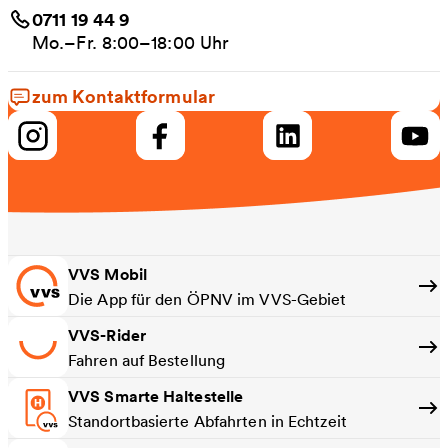
0711 19 44 9
Mo.–Fr. 8:00–18:00 Uhr
zum Kontaktformular
VVS Mobil
Die App für den ÖPNV im VVS-Gebiet
VVS-Rider
Fahren auf Bestellung
VVS Smarte Haltestelle
Standortbasierte Abfahrten in Echtzeit