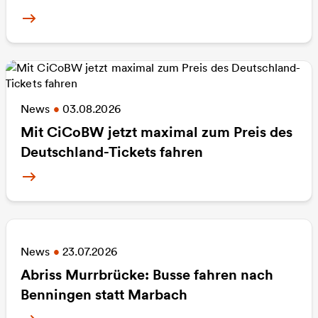
Mehr Informationen zu Unsere Busfahrer/innen 
News
•
03.08.2026
Mit CiCoBW jetzt maximal zum Preis des
Deutschland-Tickets fahren
Mehr Informationen zu Mit CiCoBW jetzt maxima
News
•
23.07.2026
Abriss Murrbrücke: Busse fahren nach
Benningen statt Marbach