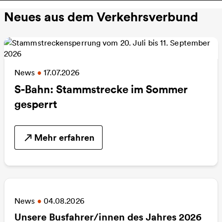
Neues aus dem Verkehrsverbund
News
•
17.07.2026
S-Bahn: Stammstrecke im Sommer
gesperrt
Mehr erfahren
News
•
04.08.2026
Unsere Busfahrer/innen des Jahres 2026