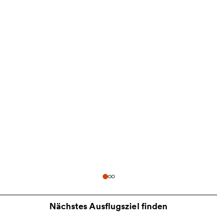
Nächstes Ausflugsziel finden