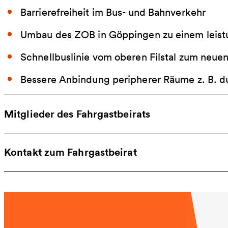
Barrierefreiheit im Bus- und Bahnverkehr
Umbau des ZOB in Göppingen zu einem leist
Schnellbuslinie vom oberen Filstal zum neu
Bessere Anbindung peripherer Räume z. B.
Mitglieder des Fahrgastbeirats
Kontakt zum Fahrgastbeirat