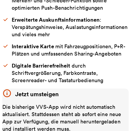
Merken- und -Schieben-Funktion sowie
optimierten Push-Benachrichtigungen
Erweiterte Auskunftsinformationen
:
Verspätungshinweise, Auslastungsinformationen
und vieles mehr
Interaktive Karte
mit Fahrzeugpositionen, P+R-
Plätzen und umfassenden Sharing-Angeboten
Digitale Barrierefreiheit
durch
Schriftvergrößerung, Farbkontraste,
Screenreader- und Tastaturbedienung
Jetzt umsteigen
Die bisherige VVS-App wird nicht automatisch
aktualisiert. Stattdessen steht ab sofort eine neue
App zur Verfügung, die manuell heruntergeladen
und installiert werden muss.