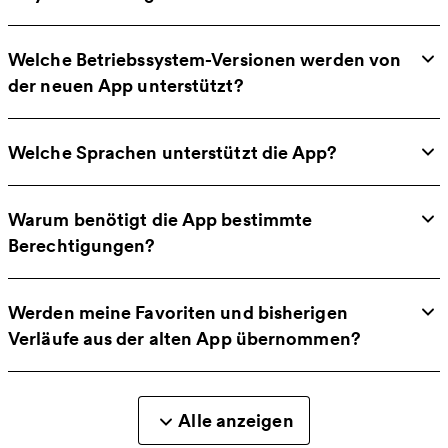
Welche Betriebssystem-Versionen werden von
der neuen App unterstützt?
Welche Sprachen unterstützt die App?
Warum benötigt die App bestimmte
Berechtigungen?
Werden meine Favoriten und bisherigen
Verläufe aus der alten App übernommen?
Alle anzeigen