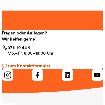
Fragen oder Anliegen?
Wir helfen gerne!
0711 19 44 9
Mo.–Fr. 8:00–18:00 Uhr
zum Kontaktformular