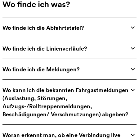
Wo finde ich was?
Wo finde ich die Abfahrtstafel?
Wo finde ich die Linienverläufe?
Wo finde ich die Meldungen?
Wo kann ich die bekannten Fahrgastmeldungen
(Auslastung, Störungen,
Aufzugs-/Rolltreppenmeldungen,
Beschädigungen/ Verschmutzungen) abgeben?
Woran erkennt man, ob eine Verbindung live