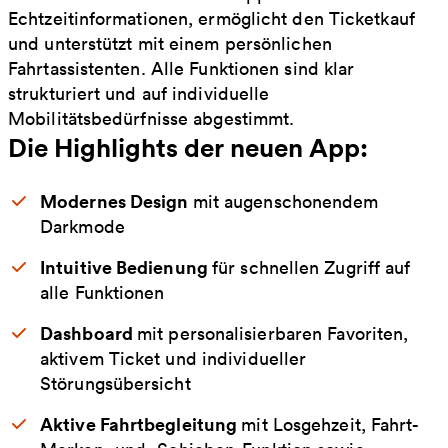
Echtzeitinformationen, ermöglicht den Ticketkauf
und unterstützt mit einem persönlichen
Fahrtassistenten. Alle Funktionen sind klar
strukturiert und auf individuelle
Mobilitätsbedürfnisse abgestimmt.
Die Highlights der neuen App:
Modernes Design
mit augenschonendem
Darkmode
Intuitive Bedienung
für schnellen Zugriff auf
alle Funktionen
Dashboard
mit personalisierbaren Favoriten,
aktivem Ticket und individueller
Störungsübersicht
Aktive Fahrtbegleitung
mit Losgehzeit, Fahrt-