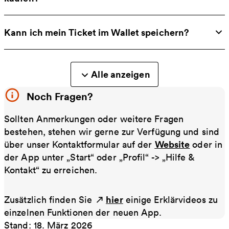
Kann ich mein Ticket im Wallet speichern?
Alle anzeigen
Noch Fragen?
Sollten Anmerkungen oder weitere Fragen
bestehen, stehen wir gerne zur Verfügung und sind
Website
über unser Kontaktformular auf der
oder in
der App unter „Start“ oder „Profil“ -> „Hilfe &
Kontakt“ zu erreichen.
hier
Zusätzlich finden Sie
einige Erklärvideos zu
einzelnen Funktionen der neuen App.
Stand: 18. März 2026