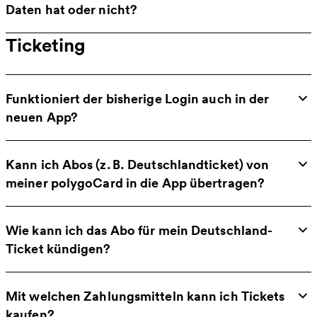
Daten hat oder nicht?
Ticketing
Funktioniert der bisherige Login auch in der
neuen App?
Kann ich Abos (z. B. Deutschlandticket) von
meiner polygoCard in die App übertragen?
Wie kann ich das Abo für mein Deutschland-
Ticket kündigen?
Mit welchen Zahlungsmitteln kann ich Tickets
kaufen?