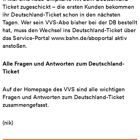
Ticket zugeschickt – die ersten Kunden bekommen
ihr Deutschland-Ticket schon in den nächsten
Tagen. Wer sein VVS-Abo bisher bei der DB bestellt
hat, muss den Wechsel ins Deutschland-Ticket über
das Service-Portal www.bahn.de/aboportal aktiv
anstoßen.
Alle Fragen und Antworten zum Deutschland-
Ticket
Auf der Homepage des VVS sind alle wichtigen
Fragen und Antworten zum Deutschland-Ticket
zusammengefasst.
(nik)