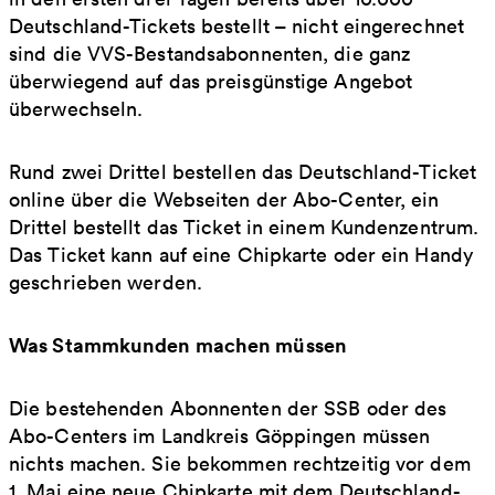
Deutschland-Tickets bestellt – nicht eingerechnet
sind die VVS-Bestandsabonnenten, die ganz
überwiegend auf das preisgünstige Angebot
überwechseln.
Rund zwei Drittel bestellen das Deutschland-Ticket
online über die Webseiten der Abo-Center, ein
Drittel bestellt das Ticket in einem Kundenzentrum.
Das Ticket kann auf eine Chipkarte oder ein Handy
geschrieben werden.
Was Stammkunden machen müssen
Die bestehenden Abonnenten der SSB oder des
Abo-Centers im Landkreis Göppingen müssen
nichts machen. Sie bekommen rechtzeitig vor dem
1. Mai eine neue Chipkarte mit dem Deutschland-