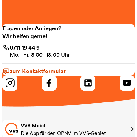
Fragen oder Anliegen?
Wir helfen gerne!
0711 19 44 9
Mo.–Fr. 8:00–18:00 Uhr
zum Kontaktformular
VVS Mobil
Die App für den ÖPNV im VVS-Gebiet