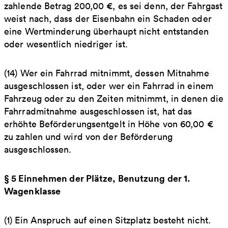
zahlende Betrag 200,00 €, es sei denn, der Fahrgast
weist nach, dass der Eisenbahn ein Schaden oder
eine Wertminderung überhaupt nicht entstanden
oder wesentlich niedriger ist.
(14) Wer ein Fahrrad mitnimmt, dessen Mitnahme
ausgeschlossen ist, oder wer ein Fahrrad in einem
Fahrzeug oder zu den Zeiten mitnimmt, in denen die
Fahrradmitnahme ausgeschlossen ist, hat das
erhöhte Beförderungsentgelt in Höhe von 60,00 €
zu zahlen und wird von der Beförderung
ausgeschlossen.
§ 5 Einnehmen der Plätze, Benutzung der 1.
Wagenklasse
(1) Ein Anspruch auf einen Sitzplatz besteht nicht.