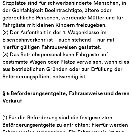
Sitzplätze sind für schwerbehinderte Menschen, in
der Gehfähigkeit Beeinträchtigte, ältere oder
gebrechliche Personen, werdende Mütter und für
Fahrgäste mit kleinen Kindern freizugeben.
(2) Der Aufenthalt in der 1. Wagenklasse im
Eisenbahnverkehr ist – auch stehend – nur mit
hierfür gültigen Fahrausweisen gestattet.
(3) Das Betriebspersonal kann Fahrgäste auf
bestimmte Wagen oder Plätze verweisen, wenn dies
aus betrieblichen Gründen oder zur Erfüllung der
Beförderungspflicht notwendig ist.
§ 6 Beförderungsentgelte, Fahrausweise und deren
Verkauf
(1) Für die Beförderung sind die festgesetzten
Beförderungsentgelte zu entrichten; hierfür werden