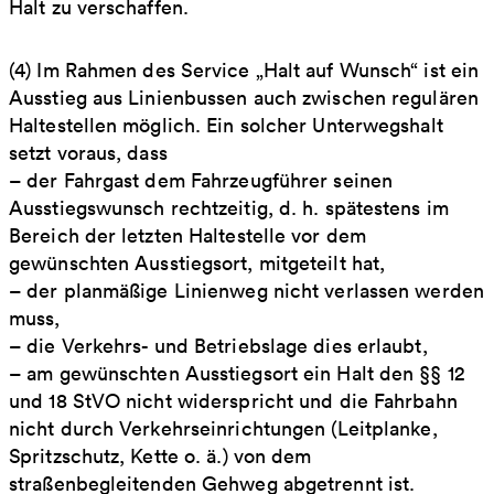
Halt zu verschaffen.
(4) Im Rahmen des Service „Halt auf Wunsch“ ist ein
Ausstieg aus Linienbussen auch zwischen regulären
Haltestellen möglich. Ein solcher Unterwegshalt
setzt voraus, dass
– der Fahrgast dem Fahrzeugführer seinen
Ausstiegswunsch rechtzeitig, d. h. spätestens im
Bereich der letzten Haltestelle vor dem
gewünschten Ausstiegsort, mitgeteilt hat,
– der planmäßige Linienweg nicht verlassen werden
muss,
– die Verkehrs- und Betriebslage dies erlaubt,
– am gewünschten Ausstiegsort ein Halt den §§ 12
und 18 StVO nicht widerspricht und die Fahrbahn
nicht durch Verkehrseinrichtungen (Leitplanke,
Spritzschutz, Kette o. ä.) von dem
straßenbegleitenden Gehweg abgetrennt ist.