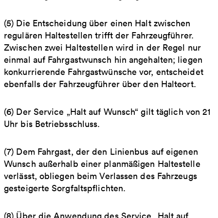
(5) Die Entscheidung über einen Halt zwischen
regulären Haltestellen trifft der Fahrzeugführer.
Zwischen zwei Haltestellen wird in der Regel nur
einmal auf Fahrgastwunsch hin angehalten; liegen
konkurrierende Fahrgastwünsche vor, entscheidet
ebenfalls der Fahrzeugführer über den Halteort.
(6) Der Service „Halt auf Wunsch“ gilt täglich von 21
Uhr bis Betriebsschluss.
(7) Dem Fahrgast, der den Linienbus auf eigenen
Wunsch außerhalb einer planmäßigen Haltestelle
verlässt, obliegen beim Verlassen des Fahrzeugs
gesteigerte Sorgfaltspflichten.
(8) Über die Anwendung des Service „Halt auf