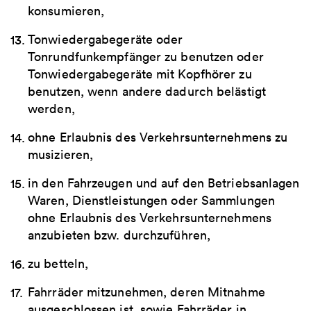
konsumieren,
Tonwiedergabegeräte oder
Tonrundfunkempfänger zu benutzen oder
Tonwiedergabegeräte mit Kopfhörer zu
benutzen, wenn andere dadurch belästigt
werden,
ohne Erlaubnis des Verkehrsunternehmens zu
musizieren,
in den Fahrzeugen und auf den Betriebsanlagen
Waren, Dienstleistungen oder Sammlungen
ohne Erlaubnis des Verkehrsunternehmens
anzubieten bzw. durchzuführen,
zu betteln,
Fahrräder mitzunehmen, deren Mitnahme
ausgeschlossen ist, sowie Fahrräder in