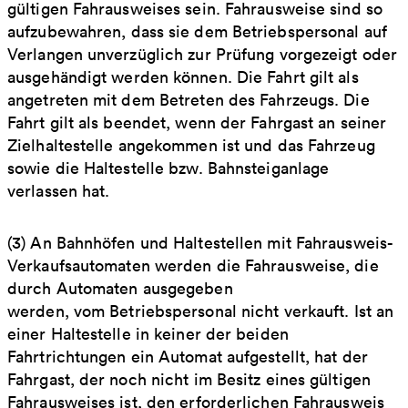
gültigen Fahrausweises sein. Fahrausweise sind so
aufzubewahren, dass sie dem Betriebspersonal auf
Verlangen unverzüglich zur Prüfung vorgezeigt oder
ausgehändigt werden können. Die Fahrt gilt als
angetreten mit dem Betreten des Fahrzeugs. Die
Fahrt gilt als beendet, wenn der Fahrgast an seiner
Zielhaltestelle angekommen ist und das Fahrzeug
sowie die Haltestelle bzw. Bahnsteiganlage
verlassen hat.
(3) An Bahnhöfen und Haltestellen mit Fahrausweis-
Verkaufsautomaten werden die Fahrausweise, die
durch Automaten ausgegeben
werden, vom Betriebspersonal nicht verkauft. Ist an
einer Haltestelle in keiner der beiden
Fahrtrichtungen ein Automat aufgestellt, hat der
Fahrgast, der noch nicht im Besitz eines gültigen
Fahrausweises ist, den erforderlichen Fahrausweis