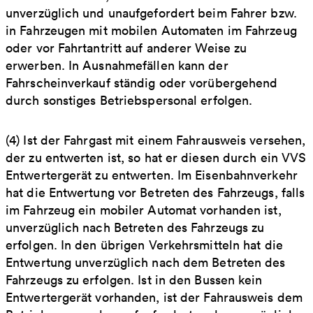
unverzüglich und unaufgefordert beim Fahrer bzw.
in Fahrzeugen mit mobilen Automaten im Fahrzeug
oder vor Fahrtantritt auf anderer Weise zu
erwerben. In Ausnahmefällen kann der
Fahrscheinverkauf ständig oder vorübergehend
durch sonstiges Betriebspersonal erfolgen.
(4) Ist der Fahrgast mit einem Fahrausweis versehen,
der zu entwerten ist, so hat er diesen durch ein VVS
Entwertergerät zu entwerten. Im Eisenbahnverkehr
hat die Entwertung vor Betreten des Fahrzeugs, falls
im Fahrzeug ein mobiler Automat vorhanden ist,
unverzüglich nach Betreten des Fahrzeugs zu
erfolgen. In den übrigen Verkehrsmitteln hat die
Entwertung unverzüglich nach dem Betreten des
Fahrzeugs zu erfolgen. Ist in den Bussen kein
Entwertergerät vorhanden, ist der Fahrausweis dem