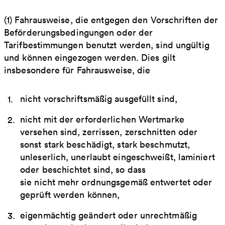
(1) Fahrausweise, die entgegen den Vorschriften der
Beförderungsbedingungen oder der
Tarifbestimmungen benutzt werden, sind ungültig
und können eingezogen werden. Dies gilt
insbesondere für Fahrausweise, die
nicht vorschriftsmäßig ausgefüllt sind,
nicht mit der erforderlichen Wertmarke
versehen sind, zerrissen, zerschnitten oder
sonst stark beschädigt, stark beschmutzt,
unleserlich, unerlaubt eingeschweißt, laminiert
oder beschichtet sind, so dass
sie nicht mehr ordnungsgemäß entwertet oder
geprüft werden können,
eigenmächtig geändert oder unrechtmäßig