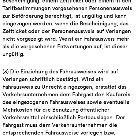
Bescheinigung, einem Zeitticket oder einem in den
Tarifbestimmungen vorgesehenen Personenausweis
zur Beförderung berechtigt, ist ungültig und kann
eingezogen werden, wenn die Bescheinigung, das
Zeitticket oder der Personenausweis auf Verlangen
nicht vorgezeigt wird. Weist ein Fahrausweis mehr
als die vorgesehenen Entwertungen auf, ist dieser
ungültig.
(3) Die Einziehung des Fahrausweises wird auf
Verlangen schriftlich bestätigt. Wird ein
Fahrausweis zu Unrecht eingezogen, erstattet das
Verkehrsunternehmen dem Fahrgast den Kaufpreis
des eingezogenen Fahrausweises sowie eventuelle
Mehrkosten für die Benutzung öffentlicher
Verkehrsmittel einschließlich Portoauslagen. Der
Fahrgast muss dem Verkehrsunternehmen die
entsprechenden Fahrausweise vorlegen bzw.