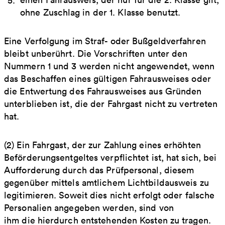
ohne Zuschlag in der 1. Klasse benutzt.
Eine Verfolgung im Straf- oder Bußgeldverfahren
bleibt unberührt. Die Vorschriften unter den
Nummern 1 und 3 werden nicht angewendet, wenn
das Beschaffen eines gültigen Fahrausweises oder
die Entwertung des Fahrausweises aus Gründen
unterblieben ist, die der Fahrgast nicht zu vertreten
hat.
(2) Ein Fahrgast, der zur Zahlung eines erhöhten
Beförderungsentgeltes verpflichtet ist, hat sich, bei
Aufforderung durch das Prüfpersonal, diesem
gegenüber mittels amtlichem Lichtbildausweis zu
legitimieren. Soweit dies nicht erfolgt oder falsche
Personalien angegeben werden, sind von
ihm die hierdurch entstehenden Kosten zu tragen.