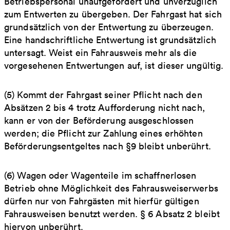
Betriebspersonal unaufgefordert und unverzüglich
zum Entwerten zu übergeben. Der Fahrgast hat sich
grundsätzlich von der Entwertung zu überzeugen.
Eine handschriftliche Entwertung ist grundsätzlich
untersagt. Weist ein Fahrausweis mehr als die
vorgesehenen Entwertungen auf, ist dieser ungültig.
(5) Kommt der Fahrgast seiner Pflicht nach den
Absätzen 2 bis 4 trotz Aufforderung nicht nach,
kann er von der Beförderung ausgeschlossen
werden; die Pflicht zur Zahlung eines erhöhten
Beförderungsentgeltes nach §9 bleibt unberührt.
(6) Wagen oder Wagenteile im schaffnerlosen
Betrieb ohne Möglichkeit des Fahrausweiserwerbs
dürfen nur von Fahrgästen mit hierfür gültigen
Fahrausweisen benutzt werden. § 6 Absatz 2 bleibt
hiervon unberührt.