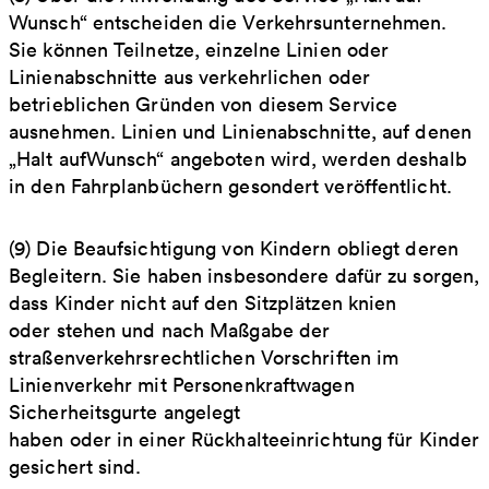
Wunsch“ entscheiden die Verkehrsunternehmen.
Sie können Teilnetze, einzelne Linien oder
Linienabschnitte aus verkehrlichen oder
betrieblichen Gründen von diesem Service
ausnehmen. Linien und Linienabschnitte, auf denen
„Halt aufWunsch“ angeboten wird, werden deshalb
in den Fahrplanbüchern gesondert veröffentlicht.
(9) Die Beaufsichtigung von Kindern obliegt deren
Begleitern. Sie haben insbesondere dafür zu sorgen,
dass Kinder nicht auf den Sitzplätzen knien
oder stehen und nach Maßgabe der
straßenverkehrsrechtlichen Vorschriften im
Linienverkehr mit Personenkraftwagen
Sicherheitsgurte angelegt
haben oder in einer Rückhalteeinrichtung für Kinder
gesichert sind.