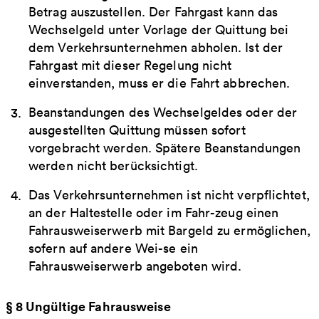
Betrag auszustellen. Der Fahrgast kann das
Wechselgeld unter Vorlage der Quittung bei
dem Verkehrsunternehmen abholen. Ist der
Fahrgast mit dieser Regelung nicht
einverstanden, muss er die Fahrt abbrechen.
Beanstandungen des Wechselgeldes oder der
ausgestellten Quittung müssen sofort
vorgebracht werden. Spätere Beanstandungen
werden nicht berücksichtigt.
Das Verkehrsunternehmen ist nicht verpflichtet,
an der Haltestelle oder im Fahr-zeug einen
Fahrausweiserwerb mit Bargeld zu ermöglichen,
sofern auf andere Wei-se ein
Fahrausweiserwerb angeboten wird.
§ 8 Ungültige Fahrausweise