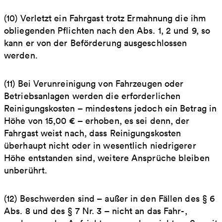
(10) Verletzt ein Fahrgast trotz Ermahnung die ihm
obliegenden Pflichten nach den Abs. 1, 2 und 9, so
kann er von der Beförderung ausgeschlossen
werden.
(11) Bei Verunreinigung von Fahrzeugen oder
Betriebsanlagen werden die erforderlichen
Reinigungskosten – mindestens jedoch ein Betrag in
Höhe von 15,00 € – erhoben, es sei denn, der
Fahrgast weist nach, dass Reinigungskosten
überhaupt nicht oder in wesentlich niedrigerer
Höhe entstanden sind, weitere Ansprüche bleiben
unberührt.
(12) Beschwerden sind – außer in den Fällen des § 6
Abs. 8 und des § 7 Nr. 3 – nicht an das Fahr-,