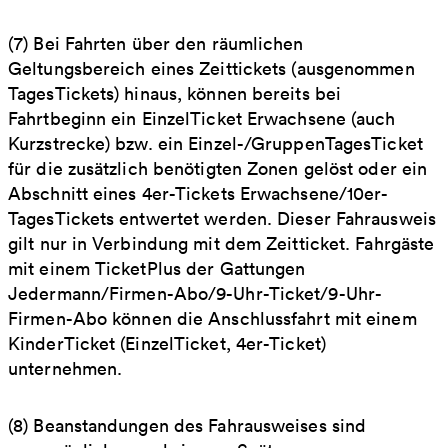
(7) Bei Fahrten über den räumlichen
Geltungsbereich eines Zeittickets (ausgenommen
TagesTickets) hinaus, können bereits bei
Fahrtbeginn ein EinzelTicket Erwachsene (auch
Kurzstrecke) bzw. ein Einzel-/GruppenTagesTicket
für die zusätzlich benötigten Zonen gelöst oder ein
Abschnitt eines 4er-Tickets Erwachsene/10er-
TagesTickets entwertet werden. Dieser Fahrausweis
gilt nur in Verbindung mit dem Zeitticket. Fahrgäste
mit einem TicketPlus der Gattungen
Jedermann/Firmen-Abo/9-Uhr-Ticket/9-Uhr-
Firmen-Abo können die Anschlussfahrt mit einem
KinderTicket (EinzelTicket, 4er-Ticket)
unternehmen.
(8) Beanstandungen des Fahrausweises sind