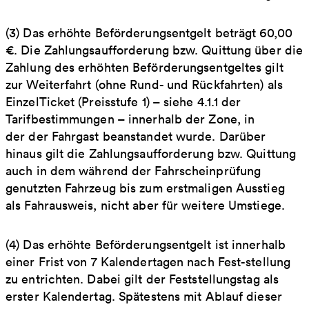
(3) Das erhöhte Beförderungsentgelt beträgt 60,00
€. Die Zahlungsaufforderung bzw. Quittung über die
Zahlung des erhöhten Beförderungsentgeltes gilt
zur Weiterfahrt (ohne Rund- und Rückfahrten) als
EinzelTicket (Preisstufe 1) – siehe 4.1.1 der
Tarifbestimmungen – innerhalb der Zone, in
der der Fahrgast beanstandet wurde. Darüber
hinaus gilt die Zahlungsaufforderung bzw. Quittung
auch in dem während der Fahrscheinprüfung
genutzten Fahrzeug bis zum erstmaligen Ausstieg
als Fahrausweis, nicht aber für weitere Umstiege.
(4) Das erhöhte Beförderungsentgelt ist innerhalb
einer Frist von 7 Kalendertagen nach Fest-stellung
zu entrichten. Dabei gilt der Feststellungstag als
erster Kalendertag. Spätestens mit Ablauf dieser