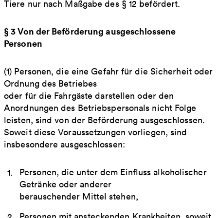
Tiere nur nach Maßgabe des § 12 befördert.
§ 3 Von der Beförderung ausgeschlossene
Personen
(1) Personen, die eine Gefahr für die Sicherheit oder
Ordnung des Betriebes
oder für die Fahrgäste darstellen oder den
Anordnungen des Betriebspersonals nicht Folge
leisten, sind von der Beförderung ausgeschlossen.
Soweit diese Voraussetzungen vorliegen, sind
insbesondere ausgeschlossen:
Personen, die unter dem Einfluss alkoholischer
Getränke oder anderer
berauschender Mittel stehen,
Personen mit ansteckenden Krankheiten, soweit