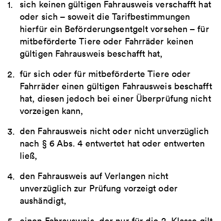
sich keinen gültigen Fahrausweis verschafft hat
oder sich – soweit die Tarifbestimmungen
hierfür ein Beförderungsentgelt vorsehen – für
mitbeförderte Tiere oder Fahrräder keinen
gültigen Fahrausweis beschafft hat,
für sich oder für mitbeförderte Tiere oder
Fahrräder einen gültigen Fahrausweis beschafft
hat, diesen jedoch bei einer Überprüfung nicht
vorzeigen kann,
den Fahrausweis nicht oder nicht unverzüglich
nach § 6 Abs. 4 entwertet hat oder entwerten
ließ,
den Fahrausweis auf Verlangen nicht
unverzüglich zur Prüfung vorzeigt oder
aushändigt,
einen Fahrausweis, der nur für die 2. Klasse gilt,