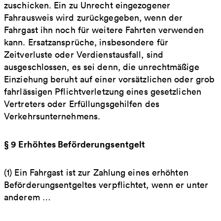
zuschicken. Ein zu Unrecht eingezogener
Fahrausweis wird zurückgegeben, wenn der
Fahrgast ihn noch für weitere Fahrten verwenden
kann. Ersatzansprüche, insbesondere für
Zeitverluste oder Verdienstausfall, sind
ausgeschlossen, es sei denn, die unrechtmäßige
Einziehung beruht auf einer vorsätzlichen oder grob
fahrlässigen Pflichtverletzung eines gesetzlichen
Vertreters oder Erfüllungsgehilfen des
Verkehrsunternehmens.
§ 9 Erhöhtes Beförderungsentgelt
(1) Ein Fahrgast ist zur Zahlung eines erhöhten
Beförderungsentgeltes verpflichtet, wenn er unter
anderem …