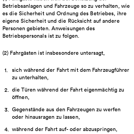
Betriebsanlagen und Fahrzeuge so zu verhalten, wie
es die Sicherheit und Ordnung des Betriebes, ihre
eigene Sicherheit und die Rücksicht auf andere
Personen gebieten. Anweisungen des
Betriebspersonals ist zu folgen.
(2) Fahrgästen ist insbesondere untersagt,
sich während der Fahrt mit dem Fahrzeugführer
zu unterhalten,
die Türen während der Fahrt eigenmächtig zu
öffnen,
Gegenstände aus den Fahrzeugen zu werfen
oder hinausragen zu lassen,
während der Fahrt auf- oder abzuspringen,