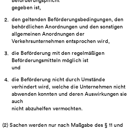
Beförderungspflicht
gegeben ist,
den geltenden Beförderungsbedingungen, den
behördlichen Anordnungen und den sonstigen
allgemeinen Anordnungen der
Verkehrsunternehmen entsprochen wird,
die Beförderung mit den regelmäßigen
Beförderungsmitteln möglich ist
und
die Beförderung nicht durch Umstände
verhindert wird, welche die Unternehmen nicht
abwenden konnten und deren Auswirkungen sie
auch
nicht abzuhelfen vermochten.
(2) Sachen werden nur nach Maßgabe des § 11 und