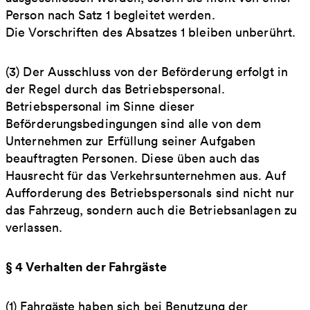
Person nach Satz 1 begleitet werden.
Die Vorschriften des Absatzes 1 bleiben unberührt.
(3) Der Ausschluss von der Beförderung erfolgt in
der Regel durch das Betriebspersonal.
Betriebspersonal im Sinne dieser
Beförderungsbedingungen sind alle von dem
Unternehmen zur Erfüllung seiner Aufgaben
beauftragten Personen. Diese üben auch das
Hausrecht für das Verkehrsunternehmen aus. Auf
Aufforderung des Betriebspersonals sind nicht nur
das Fahrzeug, sondern auch die Betriebsanlagen zu
verlassen.
§ 4 Verhalten der Fahrgäste
(1) Fahrgäste haben sich bei Benutzung der