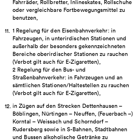
Fahrräder, Rollbretter, Inlineskates, Rollschuhe
oder vergleichbare Fortbewegungsmittel zu
benutzen,
1 Regelung für den Eisenbahnverkehr: in
Fahrzeugen, in unterirdischen Stationen und
außerhalb der besonders gekennzeichneten
Bereiche oberirdischer Stationen zu rauchen
(Verbot gilt auch für E-Zigaretten),
2 Regelung für den Bus- und
Straßenbahnverkehr: in Fahrzeugen und an
sämtlichen Stationen/Haltestellen zu rauchen
(Verbot gilt auch für E-Zigaretten),
in Zügen auf den Strecken Dettenhausen –
Böblingen, Nürtingen – Neuffen, (Feuerbach –)
Korntal – Weissach und Schorndorf –
Rudersberg sowie in S-Bahnen, Stadtbahnen
und Bussen alkoholische Getränke zu