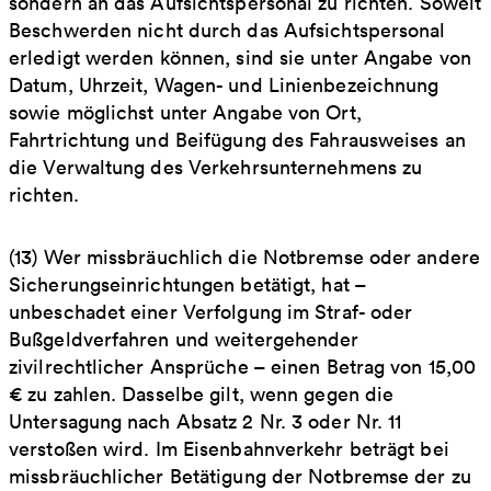
sondern an das Aufsichtspersonal zu richten. Soweit
Beschwerden nicht durch das Aufsichtspersonal
erledigt werden können, sind sie unter Angabe von
Datum, Uhrzeit, Wagen- und Linienbezeichnung
sowie möglichst unter Angabe von Ort,
Fahrtrichtung und Beifügung des Fahrausweises an
die Verwaltung des Verkehrsunternehmens zu
richten.
(13) Wer missbräuchlich die Notbremse oder andere
Sicherungseinrichtungen betätigt, hat –
unbeschadet einer Verfolgung im Straf- oder
Bußgeldverfahren und weitergehender
zivilrechtlicher Ansprüche – einen Betrag von 15,00
€ zu zahlen. Dasselbe gilt, wenn gegen die
Untersagung nach Absatz 2 Nr. 3 oder Nr. 11
verstoßen wird. Im Eisenbahnverkehr beträgt bei
missbräuchlicher Betätigung der Notbremse der zu