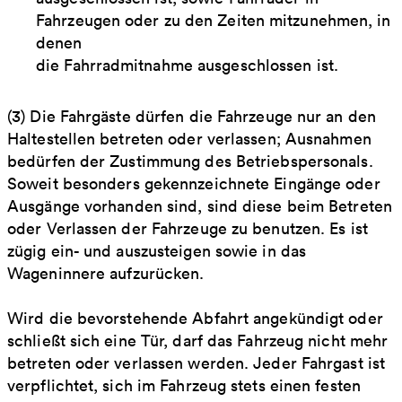
Fahrzeugen oder zu den Zeiten mitzunehmen, in
denen
die Fahrradmitnahme ausgeschlossen ist.
(3) Die Fahrgäste dürfen die Fahrzeuge nur an den
Haltestellen betreten oder verlassen; Ausnahmen
bedürfen der Zustimmung des Betriebspersonals.
Soweit besonders gekennzeichnete Eingänge oder
Ausgänge vorhanden sind, sind diese beim Betreten
oder Verlassen der Fahrzeuge zu benutzen. Es ist
zügig ein- und auszusteigen sowie in das
Wageninnere aufzurücken.
Wird die bevorstehende Abfahrt angekündigt oder
schließt sich eine Tür, darf das Fahrzeug nicht mehr
betreten oder verlassen werden. Jeder Fahrgast ist
verpflichtet, sich im Fahrzeug stets einen festen