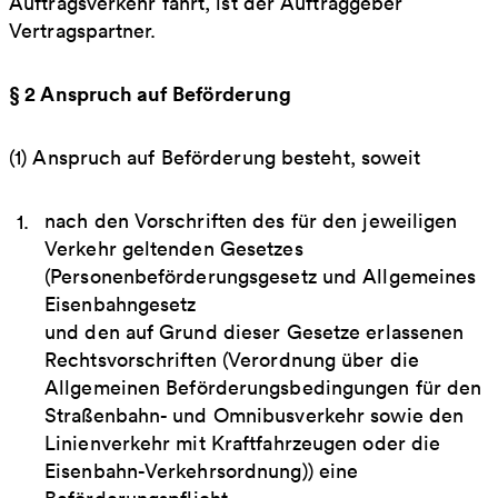
Auftragsverkehr fährt, ist der Auftraggeber
Vertragspartner.
§ 2 Anspruch auf Beförderung
(1) Anspruch auf Beförderung besteht, soweit
nach den Vorschriften des für den jeweiligen
Verkehr geltenden Gesetzes
(Personenbeförderungsgesetz und Allgemeines
Eisenbahngesetz
und den auf Grund dieser Gesetze erlassenen
Rechtsvorschriften (Verordnung über die
Allgemeinen Beförderungsbedingungen für den
Straßenbahn- und Omnibusverkehr sowie den
Linienverkehr mit Kraftfahrzeugen oder die
Eisenbahn-Verkehrsordnung)) eine