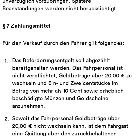
unverzüglich vorzubringen. Spätere
Beanstandungen werden nicht berücksichtigt.
§ 7 Zahlungsmittel
Für den Verkauf durch den Fahrer gilt folgendes:
Das Beförderungsentgelt soll abgezählt
bereitgehalten werden. Das Fahrpersonal ist
nicht verpflichtet, Geldbeträge über 20,00 € zu
wechseln und Ein- und Zweicentstücke im
Betrag von mehr als 10 Cent sowie erheblich
beschädigte Münzen und Geldscheine
anzunehmen.
Soweit das Fahrpersonal Geldbeträge über
20,00 € nicht wechseln kann, ist dem Fahrgast
eine Quittung über den zurückbehaltenen