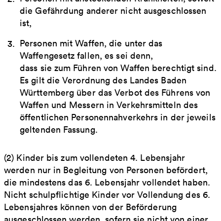
die Gefährdung anderer nicht ausgeschlossen
ist,
Personen mit Waffen, die unter das
Waffengesetz fallen, es sei denn,
dass sie zum Führen von Waffen berechtigt sind.
Es gilt die Verordnung des Landes Baden
Württemberg über das Verbot des Führens von
Waffen und Messern in Verkehrsmitteln des
öffentlichen Personennahverkehrs in der jeweils
geltenden Fassung.
(2) Kinder bis zum vollendeten 4. Lebensjahr
werden nur in Begleitung von Personen befördert,
die mindestens das 6. Lebensjahr vollendet haben.
Nicht schulpflichtige Kinder vor Vollendung des 6.
Lebensjahres können von der Beförderung
ausgeschlossen werden, sofern sie nicht von einer