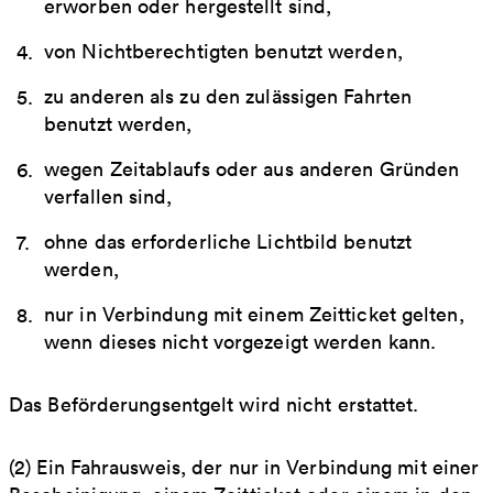
erworben oder hergestellt sind,
von Nichtberechtigten benutzt werden,
zu anderen als zu den zulässigen Fahrten
benutzt werden,
wegen Zeitablaufs oder aus anderen Gründen
verfallen sind,
ohne das erforderliche Lichtbild benutzt
werden,
nur in Verbindung mit einem Zeitticket gelten,
wenn dieses nicht vorgezeigt werden kann.
Das Beförderungsentgelt wird nicht erstattet.
(2) Ein Fahrausweis, der nur in Verbindung mit einer