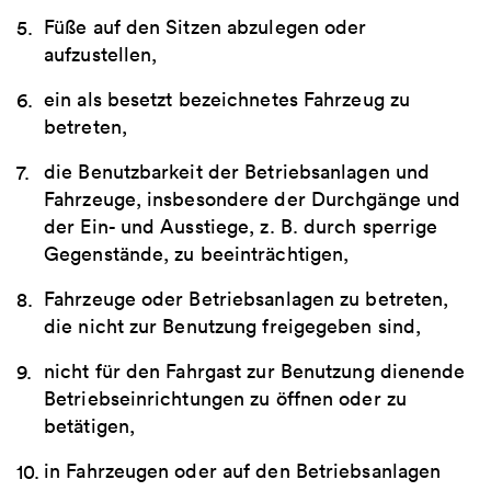
Füße auf den Sitzen abzulegen oder
aufzustellen,
ein als besetzt bezeichnetes Fahrzeug zu
betreten,
die Benutzbarkeit der Betriebsanlagen und
Fahrzeuge, insbesondere der Durchgänge und
der Ein- und Ausstiege, z. B. durch sperrige
Gegenstände, zu beeinträchtigen,
Fahrzeuge oder Betriebsanlagen zu betreten,
die nicht zur Benutzung freigegeben sind,
nicht für den Fahrgast zur Benutzung dienende
Betriebseinrichtungen zu öffnen oder zu
betätigen,
in Fahrzeugen oder auf den Betriebsanlagen