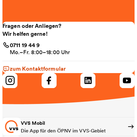
Fragen oder Anliegen?
Wir helfen gerne!
0711 19 44 9
Mo.–Fr. 8:00–18:00 Uhr
zum Kontaktformular
VVS Mobil
Die App für den ÖPNV im VVS-Gebiet