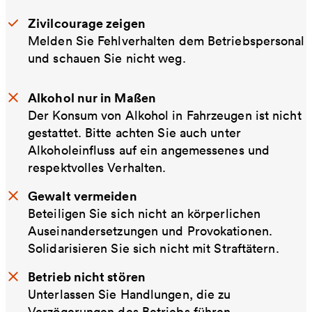
Zivilcourage zeigen
Melden Sie Fehlverhalten dem Betriebspersonal
und schauen Sie nicht weg.
Alkohol nur in Maßen
Der Konsum von Alkohol in Fahrzeugen ist nicht
gestattet. Bitte achten Sie auch unter
Alkoholeinfluss auf ein angemessenes und
respektvolles Verhalten.
Gewalt vermeiden
Beteiligen Sie sich nicht an körperlichen
Auseinandersetzungen und Provokationen.
Solidarisieren Sie sich nicht mit Straftätern.
Betrieb nicht stören
Unterlassen Sie Handlungen, die zu
Verzögerungen des Betriebs führen.