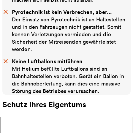
Pyrotechnik ist kein Verbrechen, aber…
Der Einsatz von Pyrotechnik ist an Haltestellen
und in den Fahrzeugen nicht gestattet. Somit
können Verletzungen vermieden und die
Sicherheit der Mitreisenden gewährleistet
werden.
Keine Luftballons mitführen
Mit Helium befüllte Luftballons sind an
Bahnhaltestellen verboten. Gerät ein Ballon in
die Bahnoberleitung, kann dies eine massive
Störung des Betriebes verursachen.
Schutz Ihres Eigentums