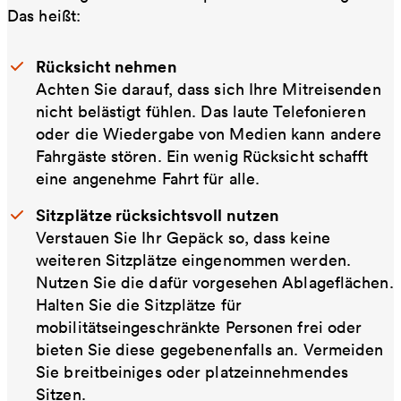
Das heißt:
Rücksicht nehmen
Achten Sie darauf, dass sich Ihre Mitreisenden
nicht belästigt fühlen. Das laute Telefonieren
oder die Wiedergabe von Medien kann andere
Fahrgäste stören. Ein wenig Rücksicht schafft
eine angenehme Fahrt für alle.
Sitzplätze rücksichtsvoll nutzen
Verstauen Sie Ihr Gepäck so, dass keine
weiteren Sitzplätze eingenommen werden.
Nutzen Sie die dafür vorgesehen Ablageflächen.
Halten Sie die Sitzplätze für
mobilitätseingeschränkte Personen frei oder
bieten Sie diese gegebenenfalls an. Vermeiden
Sie breitbeiniges oder platzeinnehmendes
Sitzen.