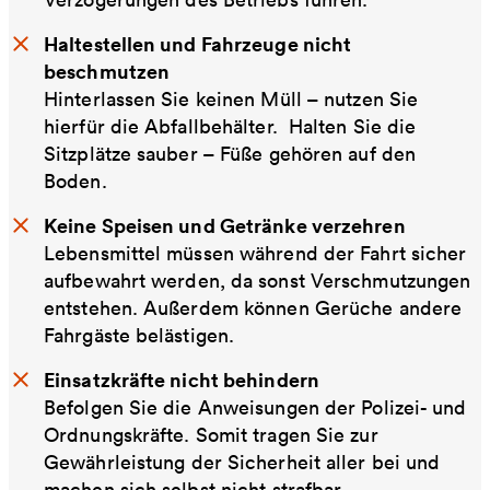
Haltestellen und Fahrzeuge nicht
beschmutzen
Hinterlassen Sie keinen Müll – nutzen Sie
hierfür die Abfallbehälter. Halten Sie die
Sitzplätze sauber – Füße gehören auf den
Boden.
Keine Speisen und Getränke verzehren
Lebensmittel müssen während der Fahrt sicher
aufbewahrt werden, da sonst Verschmutzungen
entstehen. Außerdem können Gerüche andere
Fahrgäste belästigen.
Einsatzkräfte nicht behindern
Befolgen Sie die Anweisungen der Polizei- und
Ordnungskräfte. Somit tragen Sie zur
Gewährleistung der Sicherheit aller bei und
machen sich selbst nicht strafbar.