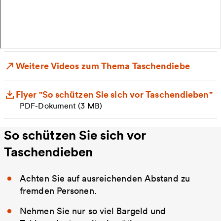
Weitere Videos zum Thema Taschendiebe
Flyer "So schützen Sie sich vor Taschendieben"
PDF-Dokument (3 MB)
So schützen Sie sich vor
Taschendieben
Achten Sie auf ausreichenden Abstand zu
fremden Personen.
Nehmen Sie nur so viel Bargeld und