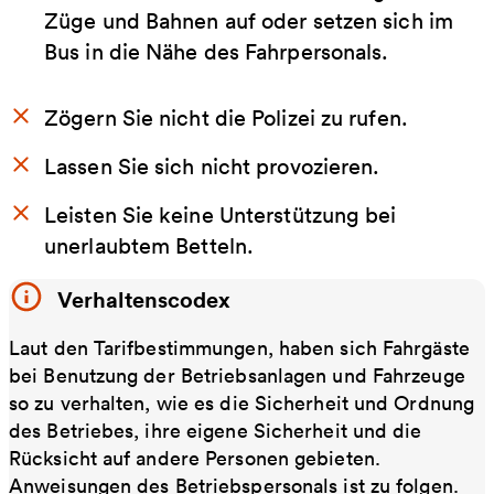
Züge und Bahnen auf oder setzen sich im
Bus in die Nähe des Fahrpersonals.
Zögern Sie nicht die Polizei zu rufen.
Lassen Sie sich nicht provozieren.
Leisten Sie keine Unterstützung bei
unerlaubtem Betteln.
Verhaltenscodex
Laut den Tarifbestimmungen, haben sich Fahrgäste
bei Benutzung der Betriebsanlagen und Fahrzeuge
so zu verhalten, wie es die Sicherheit und Ordnung
des Betriebes, ihre eigene Sicherheit und die
Rücksicht auf andere Personen gebieten.
Anweisungen des Betriebspersonals ist zu folgen.