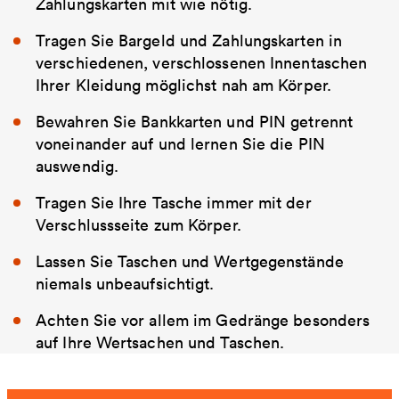
Zahlungskarten mit wie nötig.
Tragen Sie Bargeld und Zahlungskarten in
verschiedenen, verschlossenen Innentaschen
Ihrer Kleidung möglichst nah am Körper.
Bewahren Sie Bankkarten und PIN getrennt
voneinander auf und lernen Sie die PIN
auswendig.
Tragen Sie Ihre Tasche immer mit der
Verschlussseite zum Körper.
Lassen Sie Taschen und Wertgegenstände
niemals unbeaufsichtigt.
Achten Sie vor allem im Gedränge besonders
auf Ihre Wertsachen und Taschen.