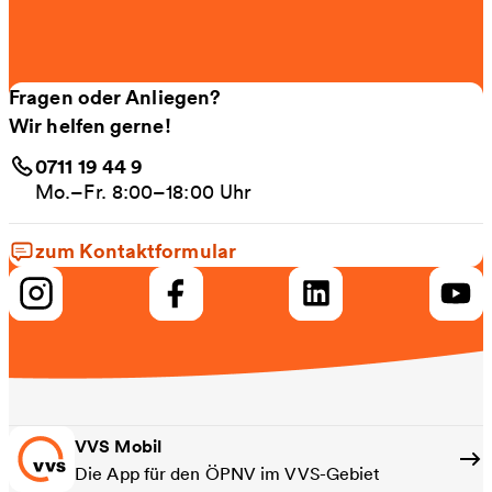
Fragen oder Anliegen?
Wir helfen gerne!
0711 19 44 9
Mo.–Fr. 8:00–18:00 Uhr
zum Kontaktformular
VVS Mobil
Die App für den ÖPNV im VVS-Gebiet