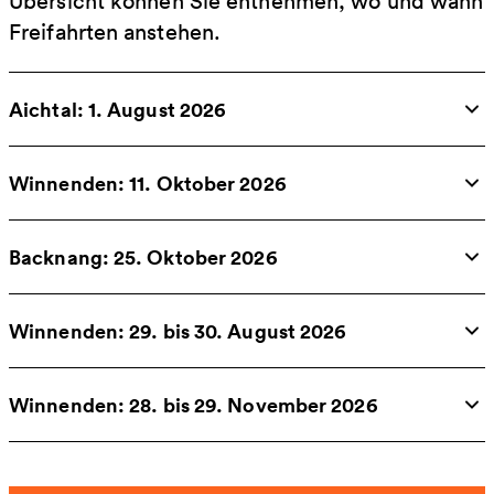
Übersicht können Sie entnehmen, wo und wann
Freifahrten anstehen.
Aichtal: 1. August 2026
Winnenden: 11. Oktober 2026
Backnang: 25. Oktober 2026
Winnenden: 29. bis 30. August 2026
Winnenden: 28. bis 29. November 2026