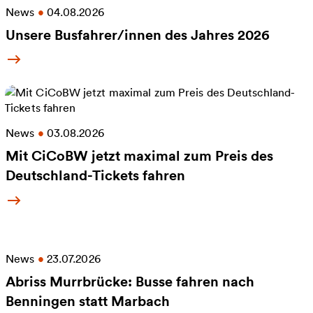
News
•
04.08.2026
Unsere Busfahrer/innen des Jahres 2026
Mehr Informationen zu Unsere Busfahrer/innen de
News
•
03.08.2026
Mit CiCoBW jetzt maximal zum Preis des
Deutschland-Tickets fahren
Mehr Informationen zu Mit CiCoBW jetzt maximal 
News
•
23.07.2026
Abriss Murrbrücke: Busse fahren nach
Benningen statt Marbach