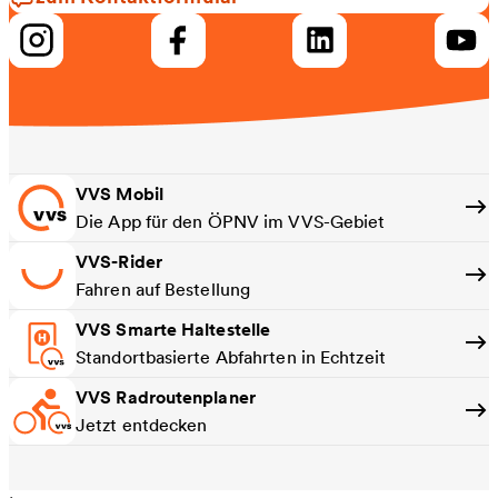
VVS Mobil
Die App für den ÖPNV im VVS-Gebiet
VVS-Rider
Fahren auf Bestellung
VVS Smarte Haltestelle
Standortbasierte Abfahrten in Echtzeit
VVS Radroutenplaner
Jetzt entdecken