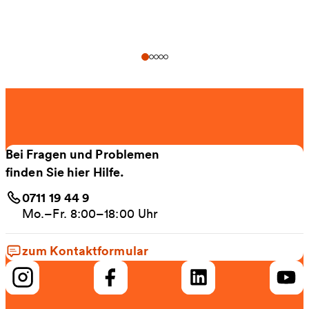
Bei Fragen und Problemen
finden Sie hier Hilfe.
0711 19 44 9
Mo.–Fr. 8:00–18:00 Uhr
zum Kontaktformular