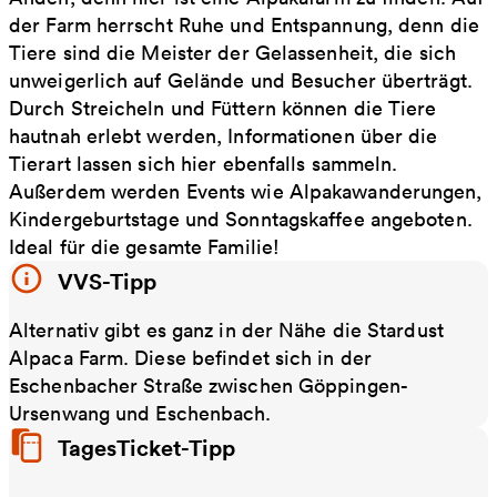
der Farm herrscht Ruhe und Entspannung, denn die
Tiere sind die Meister der Gelassenheit, die sich
unweigerlich auf Gelände und Besucher überträgt.
Durch Streicheln und Füttern können die Tiere
hautnah erlebt werden, Informationen über die
Tierart lassen sich hier ebenfalls sammeln.
Außerdem werden Events wie Alpakawanderungen,
Kindergeburtstage und Sonntagskaffee angeboten.
Ideal für die gesamte Familie!
VVS-Tipp
Alternativ gibt es ganz in der Nähe die Stardust
Alpaca Farm. Diese befindet sich in der
Eschenbacher Straße zwischen Göppingen-
Ursenwang und Eschenbach.
TagesTicket-Tipp