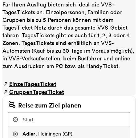
Für Ihren Ausflug bieten sich ideal die VVS-
TagesTickets an. Einzelpersonen, Familien oder
Gruppen bis zu 5 Personen können mit dem
TagesTicket Netz durch das gesamte VVS-Gebiet
fahren. TagesTickets gibt es auch für 1, 2, 3 oder 4
Zonen. TagesTickets sind erhältlich an VVS-
Automaten (Kauf bis zu 30 Tage im Voraus möglich),
in VVS-Verkaufsstellen, beim Busfahrer und online
zum Ausdrucken am PC bzw. als HandyTicket.
EinzelTagesTicket
GruppenTagesTicket
Reise zum Ziel planen
Adler
,
Heiningen (GP)