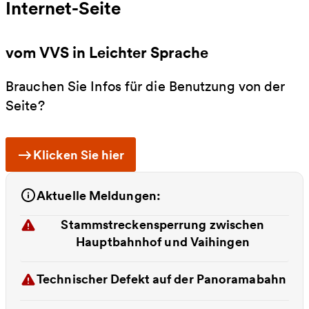
Internet-Seite
vom VVS in Leichter Sprache
Brauchen Sie Infos für die Benutzung von der
Seite?
Klicken Sie hier
Aktuelle Meldungen:
Stammstreckensperrung zwischen
Hauptbahnhof und Vaihingen
Technischer Defekt auf der Panoramabahn