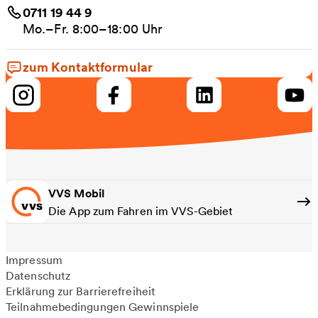
0711 19 44 9
Mo.–Fr. 8:00–18:00 Uhr
zum Kontaktformular
VVS Mobil
Die App zum Fahren im VVS-Gebiet
Impressum
Datenschutz
Erklärung zur Barrierefreiheit
Teilnahmebedingungen Gewinnspiele