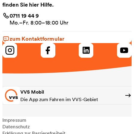
finden Sie hier Hilfe.
0711 19 44 9
Mo.–Fr. 8:00–18:00 Uhr
zum Kontaktformular
VVS Mobil
Die App zum Fahren im VVS-Gebiet
Impressum
Datenschutz
Erklärung zur Barrierefreiheit