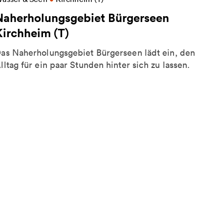
Naherholungsgebiet Bürgerseen
Kirchheim (T)
as Naherholungsgebiet Bürgerseen lädt ein, den
lltag für ein paar Stunden hinter sich zu lassen.