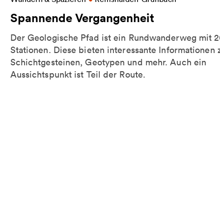
Spannende Vergangenheit
Der Geologische Pfad ist ein Rundwanderweg mit 
Stationen. Diese bieten interessante Informationen 
Schichtgesteinen, Geotypen und mehr. Auch ein
Aussichtspunkt ist Teil der Route.