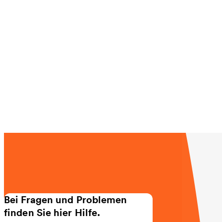
Bei Fragen und Problemen
finden Sie hier Hilfe.