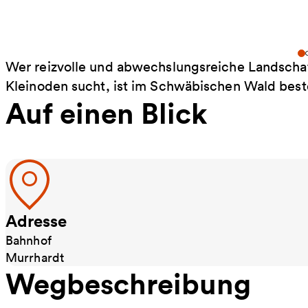
Wer reizvolle und abwechslungsreiche Landschaf
Kleinoden sucht, ist im Schwäbischen Wald bes
Auf einen Blick
Adresse
Bahnhof
Murrhardt
Wegbeschreibung