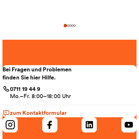
Bei Fragen und Problemen
finden Sie hier Hilfe.
0711 19 44 9
Mo.–Fr. 8:00–18:00 Uhr
zum Kontaktformular