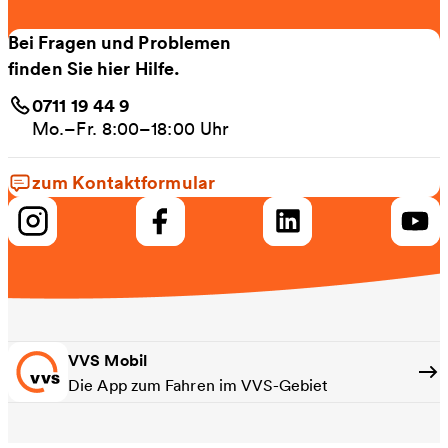
Bei Fragen und Problemen
finden Sie hier Hilfe.
0711 19 44 9
Mo.–Fr. 8:00–18:00 Uhr
zum Kontaktformular
VVS Mobil
Die App zum Fahren im VVS-Gebiet