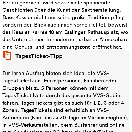
Perlen gebracht wird sowie viele spannende
Geschichten über die Kunst der Sektherstellung.
Dass Kessler nicht nur seine große Tradition pflegt,
sondern den Blick auch nach vorne richtet, beweist
das Kessler Karree 18 am Esslinger Rathausplatz, wo
das Unternehmen in moderner, urbaner Atmosphäre
eine Genuss- und Entspannungszone eröffnet hat.
TagesTicket-Tipp
Für Ihren Ausflug bieten sich ideal die VVS-
TagesTickets an. Einzelpersonen, Familien oder
Gruppen bis zu 5 Personen können mit dem
TagesTicket Netz durch das gesamte VVS-Gebiet
fahren. TagesTickets gibt es auch für 1, 2, 3 oder 4
Zonen. TagesTickets sind erhältlich an VVS-
Automaten (Kauf bis zu 30 Tage im Voraus möglich),
in VVS-Verkaufsstellen, beim Busfahrer und online