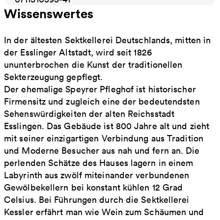
Wissenswertes
In der ältesten Sektkellerei Deutschlands, mitten in
der Esslinger Altstadt, wird seit 1826
ununterbrochen die Kunst der traditionellen
Sekterzeugung gepflegt.
Der ehemalige Speyrer Pfleghof ist historischer
Firmensitz und zugleich eine der bedeutendsten
Sehenswürdigkeiten der alten Reichsstadt
Esslingen. Das Gebäude ist 800 Jahre alt und zieht
mit seiner einzigartigen Verbindung aus Tradition
und Moderne Besucher aus nah und fern an. Die
perlenden Schätze des Hauses lagern in einem
Labyrinth aus zwölf miteinander verbundenen
Gewölbekellern bei konstant kühlen 12 Grad
Celsius. Bei Führungen durch die Sektkellerei
Kessler erfährt man wie Wein zum Schäumen und