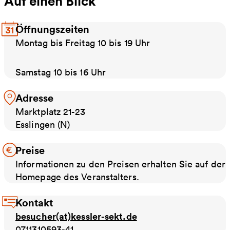
Auf einen Blick
Öffnungszeiten
Montag bis Freitag 10 bis 19 Uhr
Samstag 10 bis 16 Uhr
Adresse
Marktplatz 21-23
Esslingen (N)
Preise
Informationen zu den Preisen erhalten Sie auf der
Homepage des Veranstalters.
Kontakt
besucher(at)kessler-sekt.de
0711310593-41