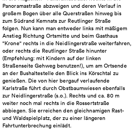
Panoramastraße abzweigen und deren Verlauf in
großem Bogen über alle Querstraßen hinweg bis
zum Südrand Kemnats zur Reutlinger Straße
folgen. Nun kann man entweder links mit mäßigem
Anstieg Richtung Ortsmitte und beim Gasthaus
"Krone" rechts in die Neidlingerstraße weiterfahren,
oder rechts die Reutlinger Straße hinunter
(Empfehlung: mit Kindern auf der linken
Straßenseite Gehweg benutzen!), um am Ortsende
an der Bushaltestelle den Blick ins Körschtal zu
genießen. Die von hier bergauf verlaufende
Karlstraße führt durch Obstbaumwiesen ebenfalls
zur Neidlingerstraße (s.o.). Rechts und ca. 80 m
weiter noch mal rechts in die Rossertstraße
abbiegen. Sie erreichen den gleichnamigen Rast-
und Waldspielplatz, der zu einer längeren
Fahrtunterbrechung einlädt.