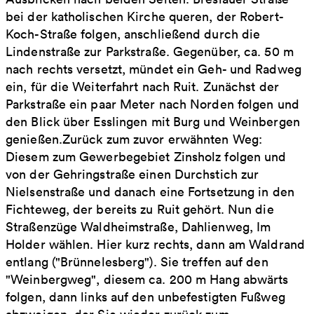
bei der katholischen Kirche queren, der Robert-
Koch-Straße folgen, anschließend durch die
Lindenstraße zur Parkstraße. Gegenüber, ca. 50 m
nach rechts versetzt, mündet ein Geh- und Radweg
ein, für die Weiterfahrt nach Ruit. Zunächst der
Parkstraße ein paar Meter nach Norden folgen und
den Blick über Esslingen mit Burg und Weinbergen
genießen.Zurück zum zuvor erwähnten Weg:
Diesem zum Gewerbegebiet Zinsholz folgen und
von der Gehringstraße einen Durchstich zur
Nielsenstraße und danach eine Fortsetzung in den
Fichteweg, der bereits zu Ruit gehört. Nun die
Straßenzüge Waldheimstraße, Dahlienweg, Im
Holder wählen. Hier kurz rechts, dann am Waldrand
entlang ("Brünnelesberg"). Sie treffen auf den
"Weinbergweg", diesem ca. 200 m Hang abwärts
folgen, dann links auf den unbefestigten Fußweg