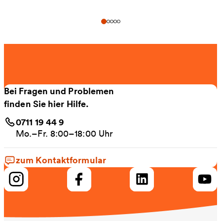
Bei Fragen und Problemen
finden Sie hier Hilfe.
0711 19 44 9
Mo.–Fr. 8:00–18:00 Uhr
zum Kontaktformular