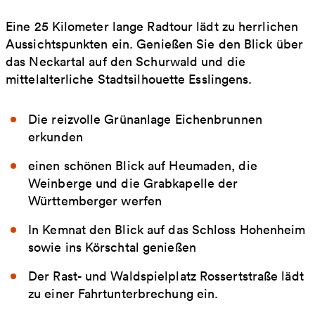
Eine 25 Kilometer lange Radtour lädt zu herrlichen
Aussichtspunkten ein. Genießen Sie den Blick über
das Neckartal auf den Schurwald und die
mittelalterliche Stadtsilhouette Esslingens.
Die reizvolle Grünanlage Eichenbrunnen
erkunden
einen schönen Blick auf Heumaden, die
Weinberge und die Grabkapelle der
Württemberger werfen
In Kemnat den Blick auf das Schloss Hohenheim
sowie ins Körschtal genießen
Der Rast- und Waldspielplatz Rossertstraße lädt
zu einer Fahrtunterbrechung ein.