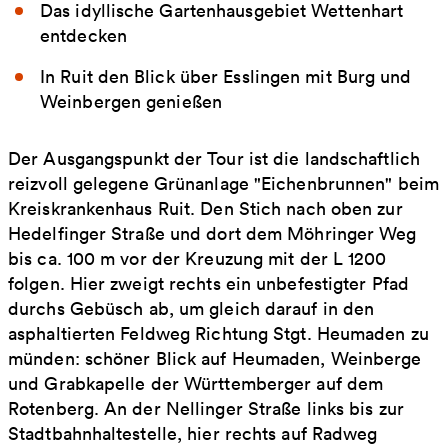
Das idyllische Gartenhausgebiet Wettenhart
entdecken
In Ruit den Blick über Esslingen mit Burg und
Weinbergen genießen
Der Ausgangspunkt der Tour ist die landschaftlich
reizvoll gelegene Grünanlage "Eichenbrunnen" beim
Kreiskrankenhaus Ruit. Den Stich nach oben zur
Hedelfinger Straße und dort dem Möhringer Weg
bis ca. 100 m vor der Kreuzung mit der L 1200
folgen. Hier zweigt rechts ein unbefestigter Pfad
durchs Gebüsch ab, um gleich darauf in den
asphaltierten Feldweg Richtung Stgt. Heumaden zu
münden: schöner Blick auf Heumaden, Weinberge
und Grabkapelle der Württemberger auf dem
Rotenberg. An der Nellinger Straße links bis zur
Stadtbahnhaltestelle, hier rechts auf Radweg