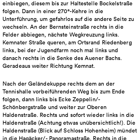
einbiegen, diesem bis zur Haltestelle Bockelstraße
folgen. Dann in einer 270°-Kehre in die
Unterführung, um gefahrlos auf die andere Seite zu
wechseln. An der Bernsteinstraße rechts in die
Felder abbiegen, nächste Wegkreuzung links.
Kemnater Straße queren, am Ortsrand Riedenberg
links, bei der Jugendfarm noch mal links und
danach rechts in die Senke des Auener Bachs.
Geradeaus weiter Richtung Kemnat.
Nach der Geländekuppe rechts dem an der
Tennishalle vorbeiführenden Weg bis zum Ende
folgen, dann links bis Ecke Zeppelin/-
Schönbergstraße und weiter zur Oberen
Haldenstraße. Rechts und sofort wieder links in die
Haldenstraße (Achtung etwas unübersichtlich!). Die
Haldenstraße (Blick auf Schloss Hohenheim) mündet
in die Hagäcker/- Panoramastraße. Rechts in die