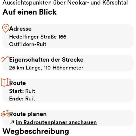
Aussichtspunkten über Neckar- und Körschtal
Auf einen Blick
Adresse
Hedelfinger Straße 166
Ostfildern-Ruit
Eigenschaften der Strecke
25 km Länge, 110 Höhenmeter
Route
Start:
Ruit
Ende:
Ruit
Route planen
im Radroutenplaner anschauen
Wegbeschreibung