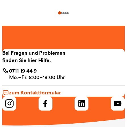
Bei Fragen und Problemen
finden Sie hier Hilfe.
0711 19 44 9
Mo.–Fr. 8:00–18:00 Uhr
zum Kontaktformular