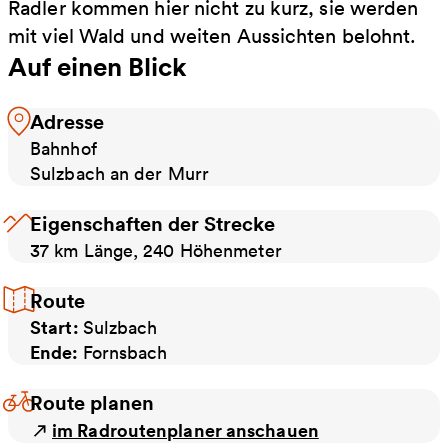
Radler kommen hier nicht zu kurz, sie werden
mit viel Wald und weiten Aussichten belohnt.
Auf einen Blick
Adresse
Bahnhof
Sulzbach an der Murr
Eigenschaften der Strecke
37 km Länge, 240 Höhenmeter
Route
Start:
Sulzbach
Ende:
Fornsbach
Route planen
im Radroutenplaner anschauen