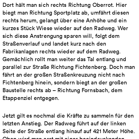
Dort hält man sich rechts Richtung Oberrot. Hier
biegt man Richtung Sportplatz ab, umfährt diesen
rechts herum, gelangt über eine Anhöhe und ein
kurzes Stück Wiese wieder auf den Radweg. Wer
sich diese Anstrengung sparen will, folgt dem
Straßenverlauf und landet kurz nach den
Fabrikanlagen rechts wieder auf dem Radweg.
Gemächlich rollt man weiter das Tal entlang und
parallel zur Straße Richtung Fichtenberg. Doch man
fährt an der großen Straßenkreuzung nicht nach
Fichtenberg hinein, sondern biegt an der großen
Baustelle rechts ab – Richtung Fornsbach, dem
Etappenziel entgegen.
Jetzt gilt es nochmal die Kräfte zu sammeln für den
letzten Anstieg. Der Radweg führt auf der linken
Seite der Straße entlang hinauf auf 421 Meter Höhe.
Oben wird man erst mit einer beeindruckenden