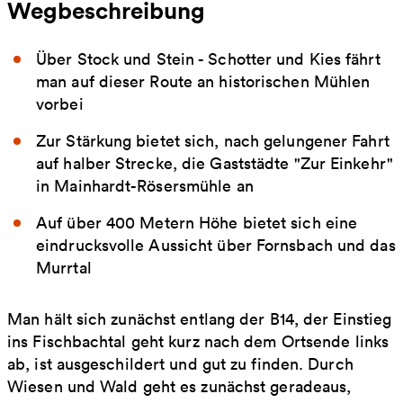
Wegbeschreibung
Über Stock und Stein - Schotter und Kies fährt
man auf dieser Route an historischen Mühlen
vorbei
Zur Stärkung bietet sich, nach gelungener Fahrt
auf halber Strecke, die Gaststädte "Zur Einkehr"
in Mainhardt-Rösersmühle an
Auf über 400 Metern Höhe bietet sich eine
eindrucksvolle Aussicht über Fornsbach und das
Murrtal
Man hält sich zunächst entlang der B14, der Einstieg
ins Fischbachtal geht kurz nach dem Ortsende links
ab, ist ausgeschildert und gut zu finden. Durch
Wiesen und Wald geht es zunächst geradeaus,