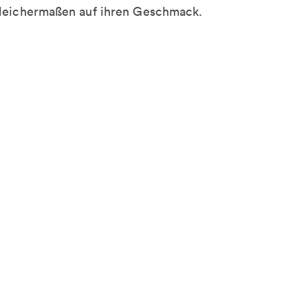
leichermaßen auf ihren Geschmack.