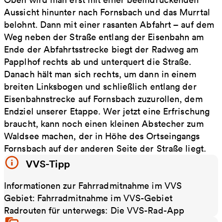
Aussicht hinunter nach Fornsbach und das Murrtal
belohnt. Dann mit einer rasanten Abfahrt – auf dem
Weg neben der Straße entlang der Eisenbahn am
Ende der Abfahrtsstrecke biegt der Radweg am
Papplhof rechts ab und unterquert die Straße.
Danach hält man sich rechts, um dann in einem
breiten Linksbogen und schließlich entlang der
Eisenbahnstrecke auf Fornsbach zuzurollen, dem
Endziel unserer Etappe. Wer jetzt eine Erfrischung
braucht, kann noch einen kleinen Abstecher zum
Waldsee machen, der in Höhe des Ortseingangs
Fornsbach auf der anderen Seite der Straße liegt.
VVS-Tipp
Informationen zur Fahrradmitnahme im VVS
Gebiet: Fahrradmitnahme im VVS-Gebiet
Radrouten für unterwegs: Die VVS-Rad-App