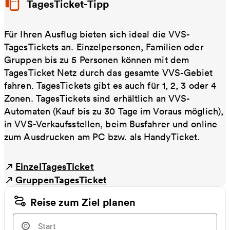
TagesTicket-Tipp
Für Ihren Ausflug bieten sich ideal die VVS-
TagesTickets an. Einzelpersonen, Familien oder
Gruppen bis zu 5 Personen können mit dem
TagesTicket Netz durch das gesamte VVS-Gebiet
fahren. TagesTickets gibt es auch für 1, 2, 3 oder 4
Zonen. TagesTickets sind erhältlich an VVS-
Automaten (Kauf bis zu 30 Tage im Voraus möglich),
in VVS-Verkaufsstellen, beim Busfahrer und online
zum Ausdrucken am PC bzw. als HandyTicket.
EinzelTagesTicket
GruppenTagesTicket
Reise zum Ziel planen