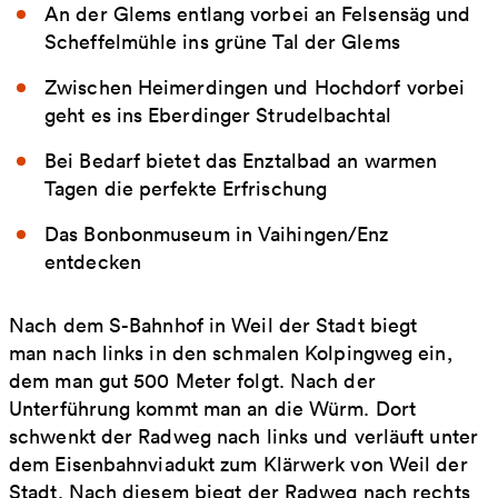
An der Glems entlang vorbei an Felsensäg und
Scheffelmühle ins grüne Tal der Glems
Zwischen Heimerdingen und Hochdorf vorbei
geht es ins Eberdinger Strudelbachtal
Bei Bedarf bietet das Enztalbad an warmen
Tagen die perfekte Erfrischung
Das Bonbonmuseum in Vaihingen/Enz
entdecken
Nach dem S-Bahnhof in Weil der Stadt biegt
man nach links in den schmalen Kolpingweg ein,
dem man gut 500 Meter folgt. Nach der
Unterführung kommt man an die Würm. Dort
schwenkt der Radweg nach links und verläuft unter
dem Eisenbahnviadukt zum Klärwerk von Weil der
Stadt. Nach diesem biegt der Radweg nach rechts