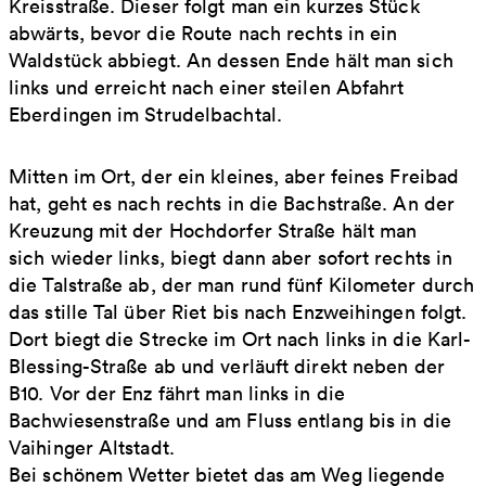
Kreisstraße. Dieser folgt man ein kurzes Stück
abwärts, bevor die Route nach rechts in ein
Waldstück abbiegt. An dessen Ende hält man sich
links und erreicht nach einer steilen Abfahrt
Eberdingen im Strudelbachtal.
Mitten im Ort, der ein kleines, aber feines Freibad
hat, geht es nach rechts in die Bachstraße. An der
Kreuzung mit der Hochdorfer Straße hält man
sich wieder links, biegt dann aber sofort rechts in
die Talstraße ab, der man rund fünf Kilometer durch
das stille Tal über Riet bis nach Enzweihingen folgt.
Dort biegt die Strecke im Ort nach links in die Karl-
Blessing-Straße ab und verläuft direkt neben der
B10. Vor der Enz fährt man links in die
Bachwiesenstraße und am Fluss entlang bis in die
Vaihinger Altstadt.
Bei schönem Wetter bietet das am Weg liegende