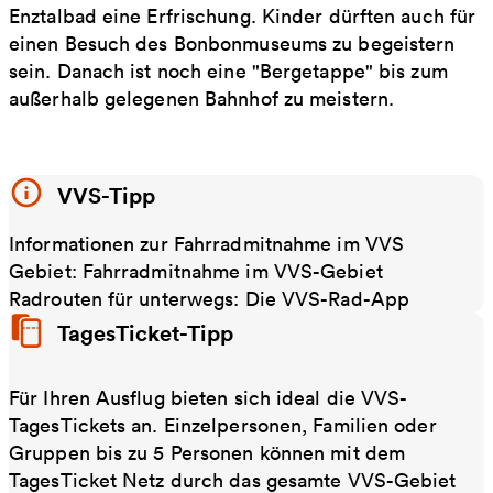
Enztalbad eine Erfrischung. Kinder dürften auch für
einen Besuch des Bonbonmuseums zu begeistern
sein. Danach ist noch eine "Bergetappe" bis zum
außerhalb gelegenen Bahnhof zu meistern.
VVS-Tipp
Informationen zur Fahrradmitnahme im VVS
Gebiet: Fahrradmitnahme im VVS-Gebiet
Radrouten für unterwegs: Die VVS-Rad-App
TagesTicket-Tipp
Für Ihren Ausflug bieten sich ideal die VVS-
TagesTickets an. Einzelpersonen, Familien oder
Gruppen bis zu 5 Personen können mit dem
TagesTicket Netz durch das gesamte VVS-Gebiet