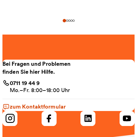
Bei Fragen und Problemen
finden Sie hier Hilfe.
0711 19 44 9
Mo.–Fr. 8:00–18:00 Uhr
zum Kontaktformular