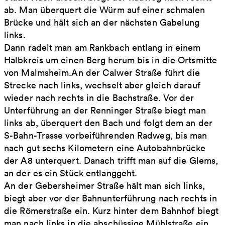
ab. Man überquert die Würm auf einer schmalen
Brücke und hält sich an der nächsten Gabelung
links.
Dann radelt man am Rankbach entlang in einem
Halbkreis um einen Berg herum bis in die Ortsmitte
von Malmsheim.An der Calwer Straße führt die
Strecke nach links, wechselt aber gleich darauf
wieder nach rechts in die Bachstraße. Vor der
Unterführung an der Renninger Straße biegt man
links ab, überquert den Bach und folgt dem an der
S-Bahn-Trasse vorbeiführenden Radweg, bis man
nach gut sechs Kilometern eine Autobahnbrücke
der A8 unterquert. Danach trifft man auf die Glems,
an der es ein Stück entlanggeht.
An der Gebersheimer Straße hält man sich links,
biegt aber vor der Bahnunterführung nach rechts in
die Römerstraße ein. Kurz hinter dem Bahnhof biegt
man nach links in die abschüssige Mühlstraße ein,