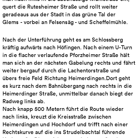
quert die Rutesheimer Straße und rollt weiter
geradeaus aus der Stadt in das grüne Tal der
Glems - vorbei an Felsensäg - und Scheffelmühle.
Nach der Unterführung geht es am Schlossberg
kräftig aufwärts nach Höfingen. Nach einem U-Turn
in die flacher verlaufende Pforzheimer Straße hält
man sich an der nächsten Gabelung rechts und fährt
weiter bergauf durch die Lachentorstraße und
übers freie Feld Richtung Heimerdingen.Dort geht
es kurz nach dem Bahnübergang nach rechts in die
Heimerdinger Straße, unmittelbar danach biegt der
Radweg links ab.
Nach knapp 500 Metern führt die Route wieder
nach links, kreuzt die Kreisstraße zwischen
Heimerdingen und Hochdorf und trifft nach einer
Rechtskurve auf die ins Strudelbachtal führende