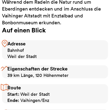
Während dem Radeln die Natur rund um
Eberdingen entdecken und im Anschluss die
Vaihinger Altstadt mit Enztalbad und
Bonbonmuseum erkunden.
Auf einen Blick
Adresse
Bahnhof
Weil der Stadt
Eigenschaften der Strecke
39 km Länge, 120 Höhenmeter
Route
Start:
Weil der Stadt
Ende:
Vaihingen/Enz