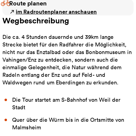
Route planen
im Radroutenplaner anschauen
Wegbeschreibung
Die ca. 4 Stunden dauernde und 39km lange
Strecke bietet für den Radfahrer die Möglichkeit,
nicht nur das Enztalbad oder das Bonbonmuseum in
Vahingen/Enz zu entdecken, sondern auch die
einmalige Gelegenheit, die Natur während dem
Radeln entlang der Enz und auf Feld- und
Waldwegen rund um Eberdingen zu erkunden.
Die Tour startet am S-Bahnhof von Weil der
Stadt
Quer über die Würm bis in die Ortsmitte von
Malmsheim