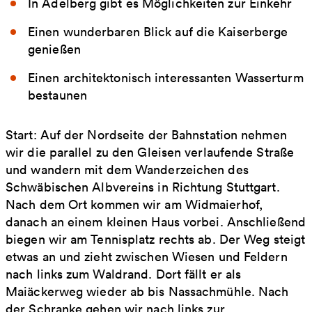
In Adelberg gibt es Möglichkeiten zur Einkehr
Einen wunderbaren Blick auf die Kaiserberge
genießen
Einen architektonisch interessanten Wasserturm
bestaunen
Start: Auf der Nordseite der Bahnstation nehmen
wir die parallel zu den Gleisen verlaufende Straße
und wandern mit dem Wanderzeichen des
Schwäbischen Albvereins in Richtung Stuttgart.
Nach dem Ort kommen wir am Widmaierhof,
danach an einem kleinen Haus vorbei. Anschließend
biegen wir am Tennisplatz rechts ab. Der Weg steigt
etwas an und zieht zwischen Wiesen und Feldern
nach links zum Waldrand. Dort fällt er als
Maiäckerweg wieder ab bis Nassachmühle. Nach
der Schranke gehen wir nach links zur