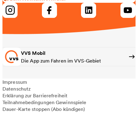
VVS Mobil
Die App zum Fahren im VVS-Gebiet
Impressum
Datenschutz
Erklärung zur Barrierefreiheit
Teilnahmebedingungen Gewinnspiele
Dauer-Karte stoppen (Abo kündigen)