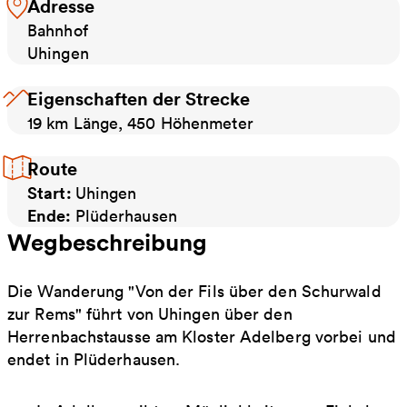
Adresse
Bahnhof
Uhingen
Eigenschaften der Strecke
19 km Länge, 450 Höhenmeter
Route
Start:
Uhingen
Ende:
Plüderhausen
Wegbeschreibung
Die Wanderung "Von der Fils über den Schurwald
zur Rems" führt von Uhingen über den
Herrenbachstausse am Kloster Adelberg vorbei und
endet in Plüderhausen.