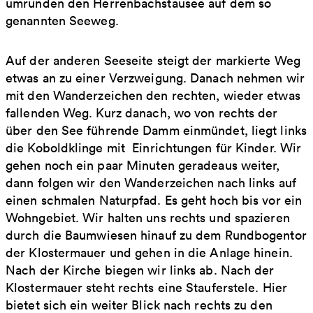
umrunden den Herrenbachstausee auf dem so
genannten Seeweg.
Auf der anderen Seeseite steigt der markierte Weg
etwas an zu einer Verzweigung. Danach nehmen wir
mit den Wanderzeichen den rechten, wieder etwas
fallenden Weg. Kurz danach, wo von rechts der
über den See führende Damm einmündet, liegt links
die Koboldklinge mit Einrichtungen für Kinder. Wir
gehen noch ein paar Minuten geradeaus weiter,
dann folgen wir den Wanderzeichen nach links auf
einen schmalen Naturpfad. Es geht hoch bis vor ein
Wohngebiet. Wir halten uns rechts und spazieren
durch die Baumwiesen hinauf zu dem Rundbogentor
der Klostermauer und gehen in die Anlage hinein.
Nach der Kirche biegen wir links ab. Nach der
Klostermauer steht rechts eine Stauferstele. Hier
bietet sich ein weiter Blick nach rechts zu den