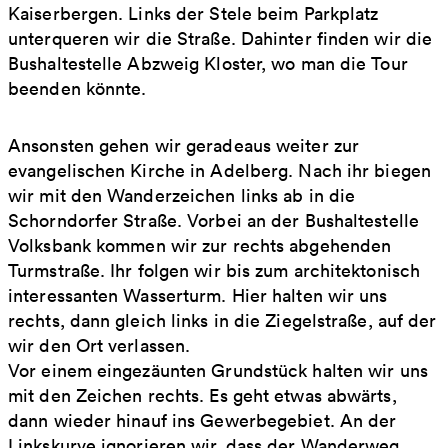
Kaiserbergen. Links der Stele beim Parkplatz
unterqueren wir die Straße. Dahinter finden wir die
Bushaltestelle Abzweig Kloster, wo man die Tour
beenden könnte.
Ansonsten gehen wir geradeaus weiter zur
evangelischen Kirche in Adelberg. Nach ihr biegen
wir mit den Wanderzeichen links ab in die
Schorndorfer Straße. Vorbei an der Bushaltestelle
Volksbank kommen wir zur rechts abgehenden
Turmstraße. Ihr folgen wir bis zum architektonisch
interessanten Wasserturm. Hier halten wir uns
rechts, dann gleich links in die Ziegelstraße, auf der
wir den Ort verlassen.
Vor einem eingezäunten Grundstück halten wir uns
mit den Zeichen rechts. Es geht etwas abwärts,
dann wieder hinauf ins Gewerbegebiet. An der
Linkskurve ignorieren wir, dass der Wanderweg