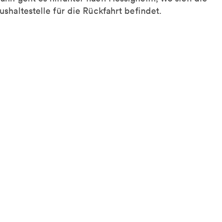
ushaltestelle für die Rückfahrt befindet.