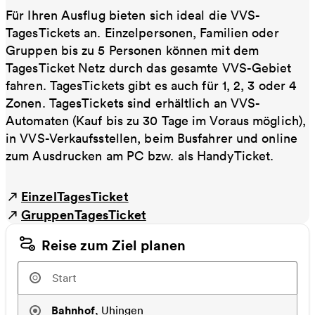
Für Ihren Ausflug bieten sich ideal die VVS-
TagesTickets an. Einzelpersonen, Familien oder
Gruppen bis zu 5 Personen können mit dem
TagesTicket Netz durch das gesamte VVS-Gebiet
fahren. TagesTickets gibt es auch für 1, 2, 3 oder 4
Zonen. TagesTickets sind erhältlich an VVS-
Automaten (Kauf bis zu 30 Tage im Voraus möglich),
in VVS-Verkaufsstellen, beim Busfahrer und online
zum Ausdrucken am PC bzw. als HandyTicket.
EinzelTagesTicket
GruppenTagesTicket
Reise zum Ziel planen
Bahnhof
,
Uhingen