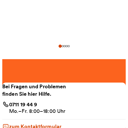
Bei Fragen und Problemen
finden Sie hier Hilfe.
0711 19 44 9
Mo.–Fr. 8:00–18:00 Uhr
zum Kontaktformular