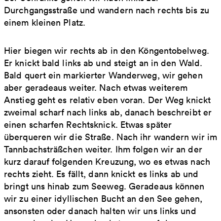
Durchgangsstraße und wandern nach rechts bis zu
einem kleinen Platz.
Hier biegen wir rechts ab in den Köngentobelweg.
Er knickt bald links ab und steigt an in den Wald.
Bald quert ein markierter Wanderweg, wir gehen
aber geradeaus weiter. Nach etwas weiterem
Anstieg geht es relativ eben voran. Der Weg knickt
zweimal scharf nach links ab, danach beschreibt er
einen scharfen Rechtsknick. Etwas später
überqueren wir die Straße. Nach ihr wandern wir im
Tannbachsträßchen weiter. Ihm folgen wir an der
kurz darauf folgenden Kreuzung, wo es etwas nach
rechts zieht. Es fällt, dann knickt es links ab und
bringt uns hinab zum Seeweg. Geradeaus können
wir zu einer idyllischen Bucht an den See gehen,
ansonsten oder danach halten wir uns links und