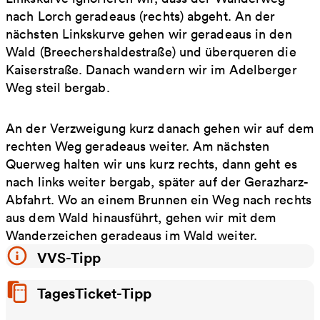
nach Lorch geradeaus (rechts) abgeht. An der
nächsten Linkskurve gehen wir geradeaus in den
Wald (Breechershaldestraße) und überqueren die
Kaiserstraße. Danach wandern wir im Adelberger
Weg steil bergab.
An der Verzweigung kurz danach gehen wir auf dem
rechten Weg geradeaus weiter. Am nächsten
Querweg halten wir uns kurz rechts, dann geht es
nach links weiter bergab, später auf der Gerazharz-
Abfahrt. Wo an einem Brunnen ein Weg nach rechts
aus dem Wald hinausführt, gehen wir mit dem
Wanderzeichen geradeaus im Wald weiter.
VVS-Tipp
TagesTicket-Tipp