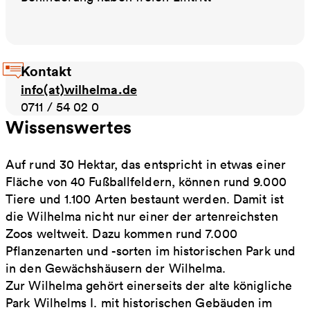
Kontakt
info(at)wilhelma.de
0711 / 54 02 0
Wissenswertes
Auf rund 30 Hektar, das entspricht in etwas einer
Fläche von 40 Fußballfeldern, können rund 9.000
Tiere und 1.100 Arten bestaunt werden. Damit ist
die Wilhelma nicht nur einer der artenreichsten
Zoos weltweit. Dazu kommen rund 7.000
Pflanzenarten und -sorten im historischen Park und
in den Gewächshäusern der Wilhelma.
Zur Wilhelma gehört einerseits der alte königliche
Park Wilhelms I. mit historischen Gebäuden im