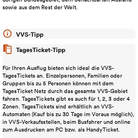
sowie aus dem Rest der Welt.
VVS-Tipp
TagesTicket-Tipp
Für Ihren Ausflug bieten sich ideal die VVS-
TagesTickets an. Einzelpersonen, Familien oder
Gruppen bis zu 5 Personen können mit dem
TagesTicket Netz durch das gesamte VVS-Gebiet
fahren. TagesTickets gibt es auch für 1, 2, 3 oder 4
Zonen. TagesTickets sind erhältlich an VVS-
Automaten (Kauf bis zu 30 Tage im Voraus möglich),
in VVS-Verkaufsstellen, beim Busfahrer und online
zum Ausdrucken am PC bzw. als HandyTicket.