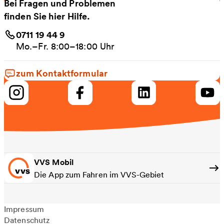
Bei Fragen und Problemen
finden Sie hier Hilfe.
0711 19 44 9
Mo.–Fr. 8:00–18:00 Uhr
zum Kontaktformular
VVS Mobil
Die App zum Fahren im VVS-Gebiet
Impressum
Datenschutz