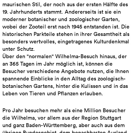
maurischen Stil, der noch aus der ersten Hälfte des
19. Jahrhunderts stammt. Andererseits ist sie ein
moderner botanischer und zoologischer Garten,
wobei der Zooteil erst nach 1945 entstanden ist. Die
historischen Parkteile stehen in ihrer Gesamtheit als
besonders wertvolles, eingetragenes Kulturdenkmal
unter Schutz.
Über den "normalen" Wilhelma-Besuch hinaus, der
an 365 Tagen im Jahr möglich ist, können die
Besucher verschiedene Angebote nutzen, die Ihnen
spannende Einblicke in den Alltag des zoologisch-
botanischen Gartens, hinter die Kulissen und in das
Leben von Tieren und Pflanzen erlauben.
Pro Jahr besuchen mehr als eine Million Besucher
die Wilhelma, vor allem aus der Region Stuttgart
und ganz Baden-Württemberg, aber auch aus dem
übrigen Bundesgebiet, dem benachbarten Ausland