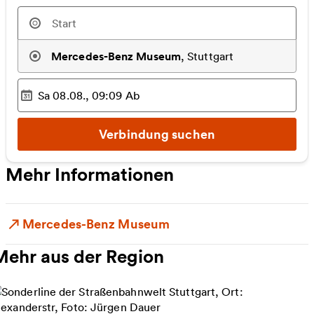
Mercedes-Benz Museum
,
Stuttgart
Sa 08.08., 09:09
Ab
Ausgewählter Zeitpunkt
:
Verbindung suchen
Mehr Informationen
Mercedes-Benz Museum
Mehr aus der Region