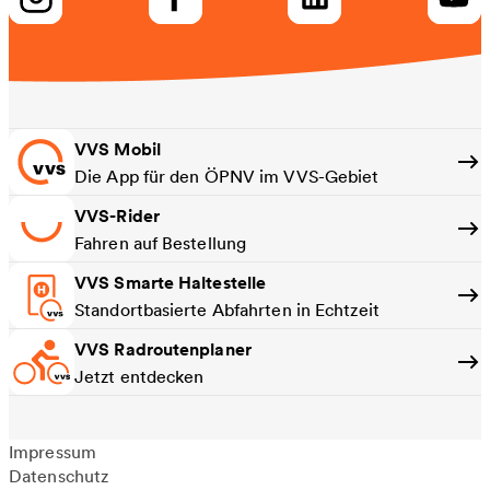
VVS Mobil
Die App für den ÖPNV im VVS-Gebiet
VVS-Rider
Fahren auf Bestellung
VVS Smarte Haltestelle
Standortbasierte Abfahrten in Echtzeit
VVS Radroutenplaner
Jetzt entdecken
Impressum
Datenschutz