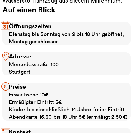
Wasserstofffahrzeug aus diesem Millennium.
Auf einen Blick
Öffnungszeiten
Dienstag bis Sonntag von 9 bis 18 Uhr geöffnet,
Montag geschlossen.
Adresse
Mercedesstraße 100
Stuttgart
Preise
Erwachsene 10€
Ermäßigter Eintritt 5€
Kinder bis einschließlich 14 Jahre freier Eintritt
Abendkarte 16.30 bis 18 Uhr 5€ (ermäßigt 2,50€)
Kontakt