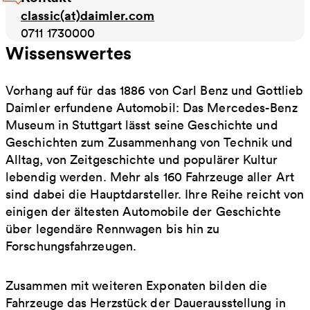
classic(at)daimler.com
0711 1730000
Wissenswertes
Vorhang auf für das 1886 von Carl Benz und Gottlieb
Daimler erfundene Automobil: Das Mercedes-Benz
Museum in Stuttgart lässt seine Geschichte und
Geschichten zum Zusammenhang von Technik und
Alltag, von Zeitgeschichte und populärer Kultur
lebendig werden. Mehr als 160 Fahrzeuge aller Art
sind dabei die Hauptdarsteller. Ihre Reihe reicht von
einigen der ältesten Automobile der Geschichte
über legendäre Rennwagen bis hin zu
Forschungsfahrzeugen.
Zusammen mit weiteren Exponaten bilden die
Fahrzeuge das Herzstück der Dauerausstellung in