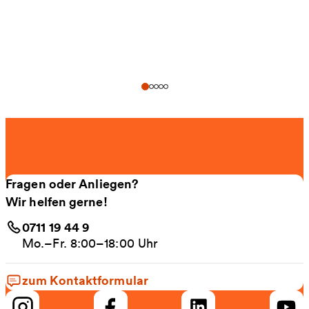
Fragen oder Anliegen?
Wir helfen gerne!
0711 19 44 9
Mo.–Fr. 8:00–18:00 Uhr
zum Kontaktformular