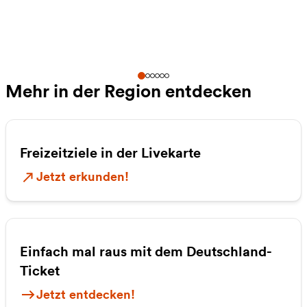
Mehr in der Region entdecken
Freizeitziele in der Livekarte
Jetzt erkunden!
Einfach mal raus mit dem Deutschland-
Ticket
Jetzt entdecken!