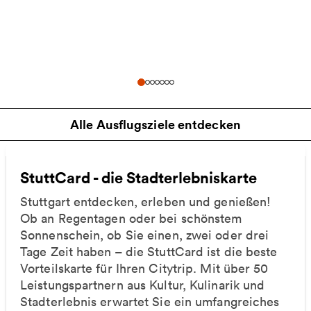
Alle Ausflugsziele entdecken
StuttCard - die Stadterlebniskarte
Stuttgart entdecken, erleben und genießen!
Ob an Regentagen oder bei schönstem
Sonnenschein, ob Sie einen, zwei oder drei
Tage Zeit haben – die StuttCard ist die beste
Vorteilskarte für Ihren Citytrip. Mit über 50
Leistungspartnern aus Kultur, Kulinarik und
Stadterlebnis erwartet Sie ein umfangreiches