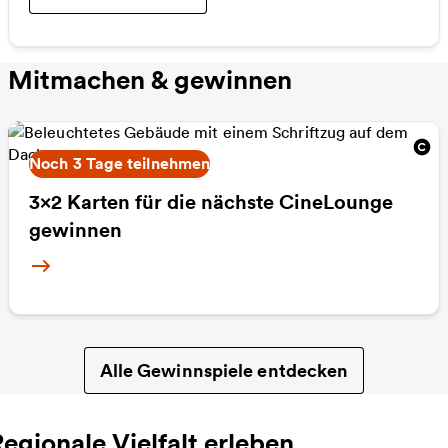
Mitmachen & gewinnen
Noch 3 Tage teilnehmen
3x2 Karten für die nächste CineLounge
gewinnen
Weitere Informationen
Alle Gewinnspiele entdecken
egionale Vielfalt erleben