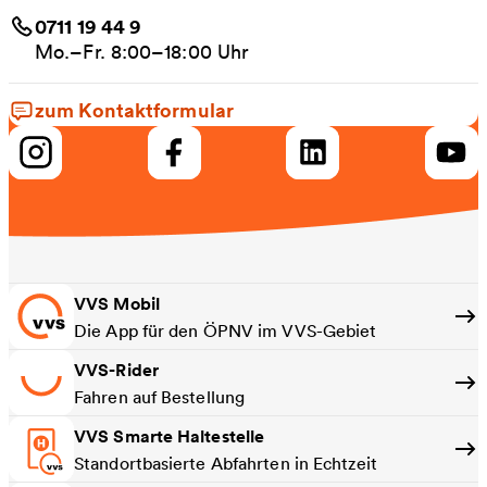
0711 19 44 9
Mo.–Fr. 8:00–18:00 Uhr
zum Kontaktformular
VVS Mobil
Die App für den ÖPNV im VVS-Gebiet
VVS-Rider
Fahren auf Bestellung
VVS Smarte Haltestelle
Standortbasierte Abfahrten in Echtzeit