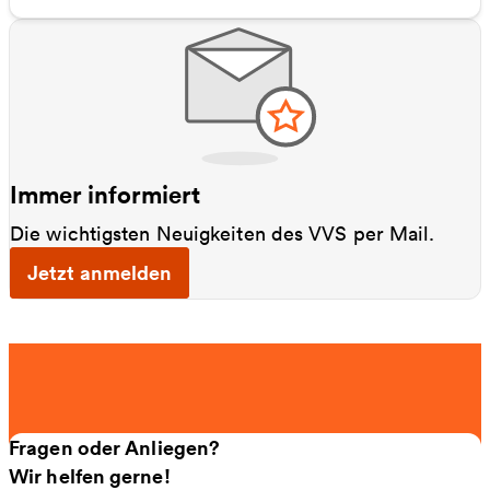
Immer informiert
Die wichtigsten Neuigkeiten des VVS per Mail.
Jetzt anmelden
Fragen oder Anliegen?
Wir helfen gerne!