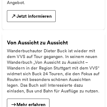
Angebot.
Jetzt informieren
Von Aussicht zu Aussicht
Wanderbuchautor Dieter Buck ist wieder mit
dem VVS auf Tour gegangen. In seinem neuen
Wanderbuch „Von Aussicht zu Aussicht –
Wandern in der Region Stuttgart mit dem VVS“
widmet sich Buck 24 Touren, die den Fokus auf
Routen mit besonders schönen Aussichten
legen. Das Buch soll Interessierte dazu
einladen, Bus und Bahn für Ausflüge zu nutzen.
Mehr erfahren