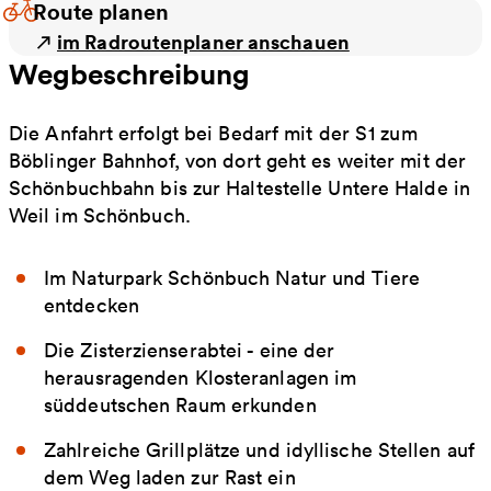
Route planen
im Radroutenplaner anschauen
Wegbeschreibung
Die Anfahrt erfolgt bei Bedarf mit der S 1 zum
Böblinger Bahnhof, von dort geht es weiter mit der
Schönbuchbahn bis zur Haltestelle Untere Halde in
Weil im Schönbuch.
Im Naturpark Schönbuch Natur und Tiere
entdecken
Die Zisterzienserabtei - eine der
herausragenden Klosteranlagen im
süddeutschen Raum erkunden
Zahlreiche Grillplätze und idyllische Stellen auf
dem Weg laden zur Rast ein