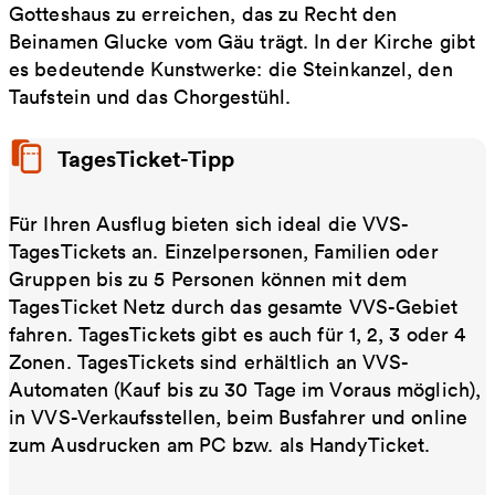
Gotteshaus zu erreichen, das zu Recht den
Beinamen Glucke vom Gäu trägt. In der Kirche gibt
es bedeutende Kunstwerke: die Steinkanzel, den
Taufstein und das Chorgestühl.
TagesTicket-Tipp
Für Ihren Ausflug bieten sich ideal die VVS-
TagesTickets an. Einzelpersonen, Familien oder
Gruppen bis zu 5 Personen können mit dem
TagesTicket Netz durch das gesamte VVS-Gebiet
fahren. TagesTickets gibt es auch für 1, 2, 3 oder 4
Zonen. TagesTickets sind erhältlich an VVS-
Automaten (Kauf bis zu 30 Tage im Voraus möglich),
in VVS-Verkaufsstellen, beim Busfahrer und online
zum Ausdrucken am PC bzw. als HandyTicket.