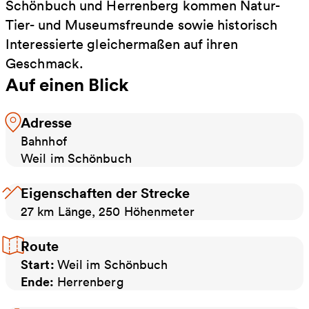
Schönbuch und Herrenberg kommen Natur-
Tier- und Museumsfreunde sowie historisch
Interessierte gleichermaßen auf ihren
Geschmack.
Auf einen Blick
Adresse
Bahnhof
Weil im Schönbuch
Eigenschaften der Strecke
27 km Länge, 250 Höhenmeter
Route
Start:
Weil im Schönbuch
Ende:
Herrenberg