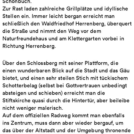
Schönbuch.
Zur Rast laden zahlreiche Grillplätze und idyllische
Stellen ein. Immer leicht bergan erreicht man
schließlich den Waldfriedhof Herrenberg, überquert
die Straße und nimmt den Weg vor dem
Naturfreundehaus und am Klettergarten vorbei in
Richtung Herrenberg.
Über den Schlossberg mit seiner Plattform, die
einen wunderbaren Blick auf die Stadt und das Gäu
bietet, und einen sehr steilen Stich mit tückischem
Schotterbelag (selbst bei Gottvertrauen unbedingt
absteigen und schieben) erreicht man die
Stiftskirche quasi durch die Hintertür, aber beileibe
nicht weniger malerisch.
Auf dem offiziellen Radweg kommt man ebenfalls
ins Zentrum, muss dann aber wieder bergauf, um
das über der Altstadt und der Umgebung thronende