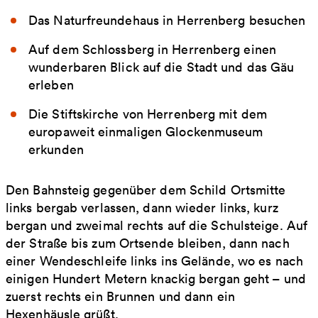
Das Naturfreundehaus in Herrenberg besuchen
Auf dem Schlossberg in Herrenberg einen
wunderbaren Blick auf die Stadt und das Gäu
erleben
Die Stiftskirche von Herrenberg mit dem
europaweit einmaligen Glockenmuseum
erkunden
Den Bahnsteig gegenüber dem Schild Ortsmitte
links bergab verlassen, dann wieder links, kurz
bergan und zweimal rechts auf die Schulsteige. Auf
der Straße bis zum Ortsende bleiben, dann nach
einer Wendeschleife links ins Gelände, wo es nach
einigen Hundert Metern knackig bergan geht – und
zuerst rechts ein Brunnen und dann ein
Hexenhäusle grüßt.