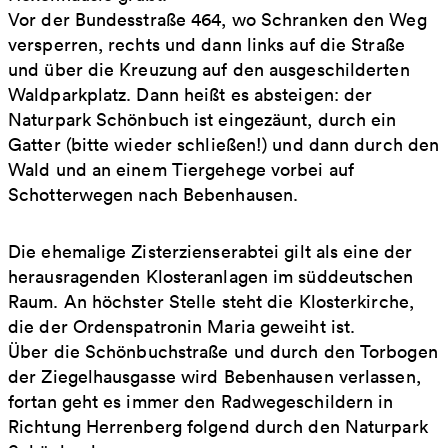
Vor der Bundesstraße 464, wo Schranken den Weg
versperren, rechts und dann links auf die Straße
und über die Kreuzung auf den ausgeschilderten
Waldparkplatz. Dann heißt es absteigen: der
Naturpark Schönbuch ist eingezäunt, durch ein
Gatter (bitte wieder schließen!) und dann durch den
Wald und an einem Tiergehege vorbei auf
Schotterwegen nach Bebenhausen.
Die ehemalige Zisterzienserabtei gilt als eine der
herausragenden Klosteranlagen im süddeutschen
Raum. An höchster Stelle steht die Klosterkirche,
die der Ordenspatronin Maria geweiht ist.
Über die Schönbuchstraße und durch den Torbogen
der Ziegelhausgasse wird Bebenhausen verlassen,
fortan geht es immer den Radwegeschildern in
Richtung Herrenberg folgend durch den Naturpark