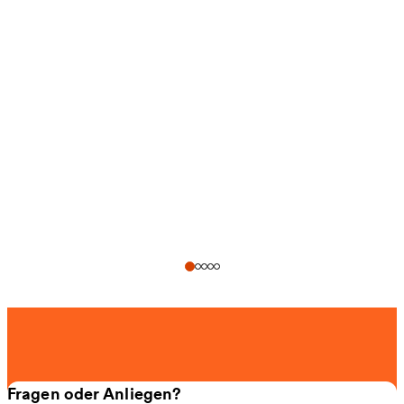
Fragen oder Anliegen?