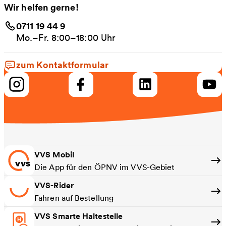
Wir helfen gerne!
0711 19 44 9
Mo.–Fr. 8:00–18:00 Uhr
zum Kontaktformular
VVS Mobil
Die App für den ÖPNV im VVS-Gebiet
VVS-Rider
Fahren auf Bestellung
VVS Smarte Haltestelle