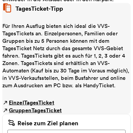
TagesTicket-Tipp
Für Ihren Ausflug bieten sich ideal die VVS-
TagesTickets an. Einzelpersonen, Familien oder
Gruppen bis zu 5 Personen können mit dem
TagesTicket Netz durch das gesamte VVS-Gebiet
fahren. TagesTickets gibt es auch für 1, 2, 3 oder 4
Zonen. TagesTickets sind erhältlich an VVS-
Automaten (Kauf bis zu 30 Tage im Voraus möglich),
in VVS-Verkaufsstellen, beim Busfahrer und online
zum Ausdrucken am PC bzw. als HandyTicket.
EinzelTagesTicket
GruppenTagesTicket
Reise zum Ziel planen