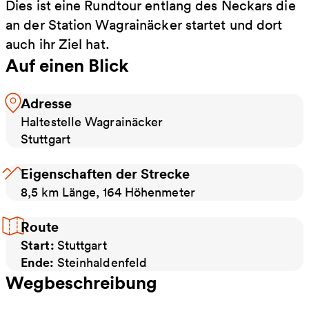
Dies ist eine Rundtour entlang des Neckars die
an der Station Wagrainäcker startet und dort
auch ihr Ziel hat.
Auf einen Blick
Adresse
Haltestelle Wagrainäcker
Stuttgart
Eigenschaften der Strecke
8,5 km Länge, 164 Höhenmeter
Route
Start:
Stuttgart
Ende:
Steinhaldenfeld
Wegbeschreibung