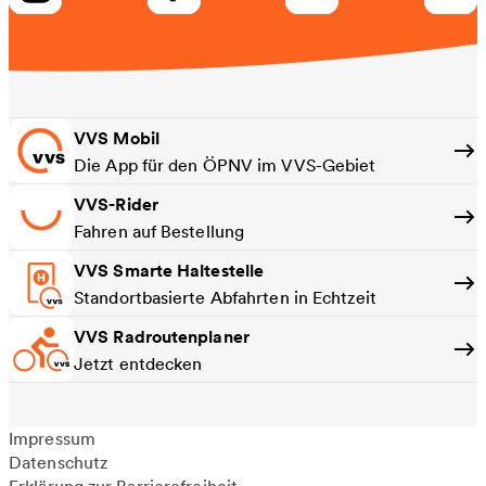
VVS Mobil
Die App für den ÖPNV im VVS-Gebiet
VVS-Rider
Fahren auf Bestellung
VVS Smarte Haltestelle
Standortbasierte Abfahrten in Echtzeit
VVS Radroutenplaner
Jetzt entdecken
Impressum
Datenschutz