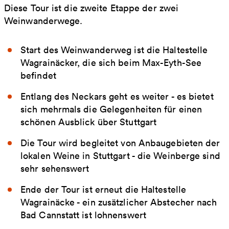
Diese Tour ist die zweite Etappe der zwei
Weinwanderwege.
Start des Weinwanderweg ist die Haltestelle
Wagrainäcker, die sich beim Max-Eyth-See
befindet
Entlang des Neckars geht es weiter - es bietet
sich mehrmals die Gelegenheiten für einen
schönen Ausblick über Stuttgart
Die Tour wird begleitet von Anbaugebieten der
lokalen Weine in Stuttgart - die Weinberge sind
sehr sehenswert
Ende der Tour ist erneut die Haltestelle
Wagrainäcke - ein zusätzlicher Abstecher nach
Bad Cannstatt ist lohnenswert