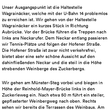
Unser Ausgangspunkt ist die Haltestelle
Wagrainäcker, welche mit der U-Bahn 14 problemlos
zu erreichen ist. Wir gehen von der Haltestelle
Wagrainäcker ein kurzes Stück in Richtung
Aubrücke. Vor der Brücke führen die Treppen nach
links ans Neckarufer. Dem Neckar entlang passieren
wir Tennis-Plätze und folgen der Hofener Straße.
Die Hofener Straße ist zwar nicht verkehrsfrei,
bietet aber eine sehr schöne Aussicht auf den
dahinfließenden Neckar und die steil in die Höhe
strebenden Weinberge des Zuckerbergs.
Wir gehen am Münster-Steg vorbei und biegen in
Höhe der Reinhold-Mayer-Brücke links in den
Zuckerleweg ein. Nach etwa 50 m führt ein steiler,
gepflasterter Weinbergweg nach oben. Rechts
sehen wir bereits die Terrassen des Weinbaus. Am