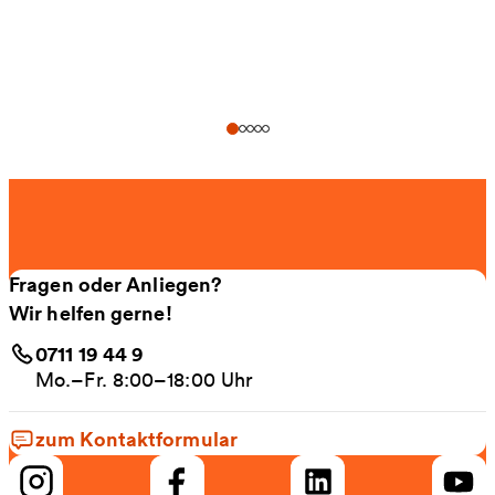
Fragen oder Anliegen?
Wir helfen gerne!
0711 19 44 9
Mo.–Fr. 8:00–18:00 Uhr
zum Kontaktformular