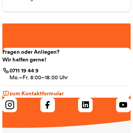
Fragen oder Anliegen?
Wir helfen gerne!
0711 19 44 9
Mo.–Fr. 8:00–18:00 Uhr
zum Kontaktformular