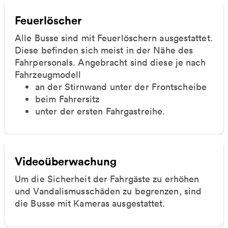
Feuerlöscher
Alle Busse sind mit Feuerlöschern ausgestattet.
Diese befinden sich meist in der Nähe des
Fahrpersonals. Angebracht sind diese je nach
Fahrzeugmodell
an der Stirnwand unter der Frontscheibe
beim Fahrersitz
unter der ersten Fahrgastreihe.
Videoüberwachung
Um die Sicherheit der Fahrgäste zu erhöhen
und Vandalismusschäden zu begrenzen, sind
die Busse mit Kameras ausgestattet.