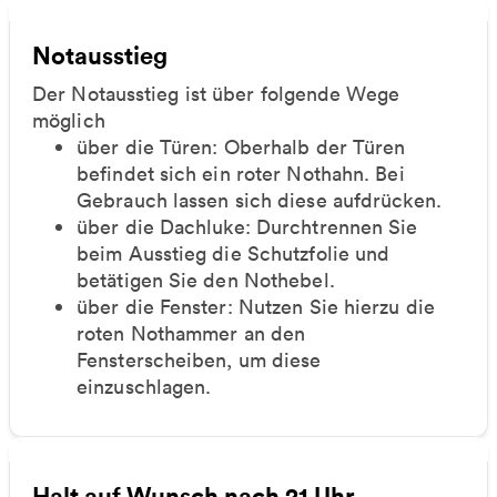
Notausstieg
Der Notausstieg ist über folgende Wege
möglich
über die Türen: Oberhalb der Türen
befindet sich ein roter Nothahn. Bei
Gebrauch lassen sich diese aufdrücken.
über die Dachluke: Durchtrennen Sie
beim Ausstieg die Schutzfolie und
betätigen Sie den Nothebel.
über die Fenster: Nutzen Sie hierzu die
roten Nothammer an den
Fensterscheiben, um diese
einzuschlagen.
Halt auf Wunsch nach 21 Uhr