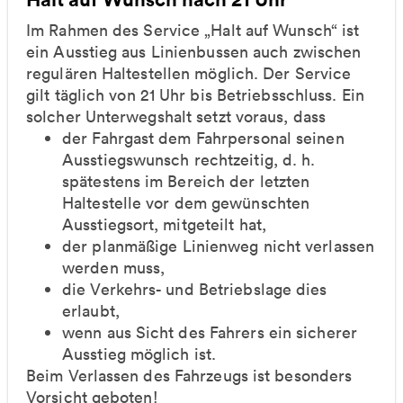
Im Rahmen des Service „Halt auf Wunsch“ ist
ein Ausstieg aus Linienbussen auch zwischen
regulären Haltestellen möglich. Der Service
gilt täglich von 21 Uhr bis Betriebsschluss. Ein
solcher Unterwegshalt setzt voraus, dass
der Fahrgast dem Fahrpersonal seinen
Ausstiegswunsch rechtzeitig, d. h.
spätestens im Bereich der letzten
Haltestelle vor dem gewünschten
Ausstiegsort, mitgeteilt hat,
der planmäßige Linienweg nicht verlassen
werden muss,
die Verkehrs- und Betriebslage dies
erlaubt,
wenn aus Sicht des Fahrers ein sicherer
Ausstieg möglich ist.
Beim Verlassen des Fahrzeugs ist besonders
Vorsicht geboten!