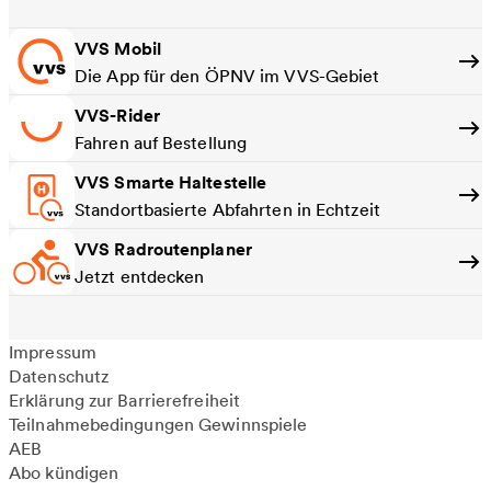
VVS Mobil
Die App für den ÖPNV im VVS-Gebiet
VVS-Rider
Fahren auf Bestellung
VVS Smarte Haltestelle
Standortbasierte Abfahrten in Echtzeit
VVS Radroutenplaner
Jetzt entdecken
Impressum
Datenschutz
Erklärung zur Barrierefreiheit
Teilnahmebedingungen Gewinnspiele
AEB
Abo kündigen