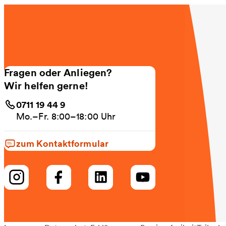
Fragen oder Anliegen?
Wir helfen gerne!
0711 19 44 9
Mo.–Fr. 8:00–18:00 Uhr
zum Kontaktformular