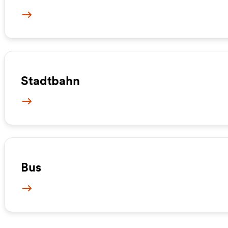
Mehr Informationen
Stadtbahn
Mehr Informationen
Bus
Mehr Informationen