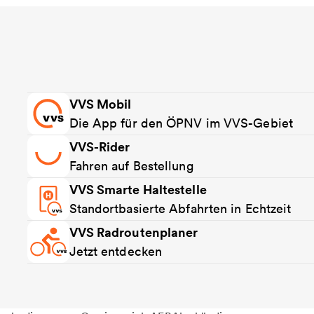
VVS Mobil
Die App für den ÖPNV im VVS-Gebiet
VVS-Rider
Fahren auf Bestellung
VVS Smarte Haltestelle
Standortbasierte Abfahrten in Echtzeit
VVS Radroutenplaner
Jetzt entdecken