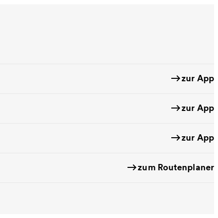
zur App
zur App
zur App
zum Routenplaner