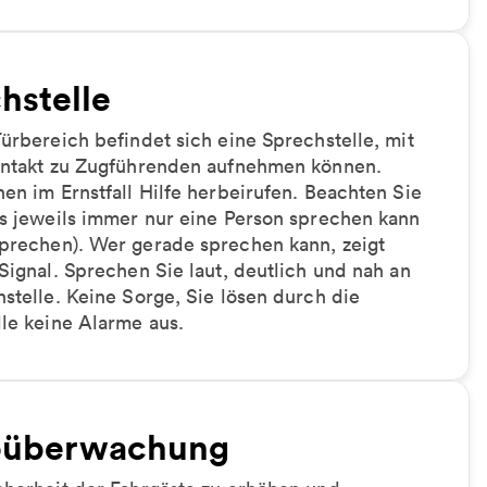
hstelle
ürbereich befindet sich eine Sprechstelle, mit
ontakt zu Zugführenden aufnehmen können.
en im Ernstfall Hilfe herbeirufen. Beachten Sie
s jeweils immer nur eine Person sprechen kann
prechen). Wer gerade sprechen kann, zeigt
Signal. Sprechen Sie laut, deutlich und nah an
stelle. Keine Sorge, Sie lösen durch die
lle keine Alarme aus.
oüberwachung