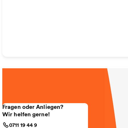
Fragen oder Anliegen?
Wir helfen gerne!
0711 19 44 9