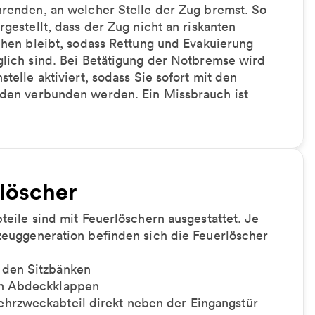
hrenden, an welcher Stelle der Zug bremst. So
rgestellt, dass der Zug nicht an riskanten
ehen bleibt, sodass Rettung und Evakuierung
lich sind. Bei Betätigung der Notbremse wird
stelle aktiviert, sodass Sie sofort mit den
den verbunden werden. Ein Missbrauch ist
löscher
teile sind mit Feuerlöschern ausgestattet. Je
zeuggeneration befinden sich die Feuerlöscher
 den Sitzbänken
en Abdeckklappen
hrzweckabteil direkt neben der Eingangstür