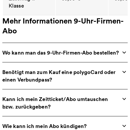
Klasse
Mehr Informationen 9-Uhr-Firmen-
Abo
Wo kann man das 9-Uhr-Firmen-Abo bestellen?
Benötigt man zum Kauf eine polygoCard oder
einen Verbundpass?
Kann ich mein Zeitticket/Abo umtauschen
bzw. zurückgeben?
Wie kann ich mein Abo kündigen?