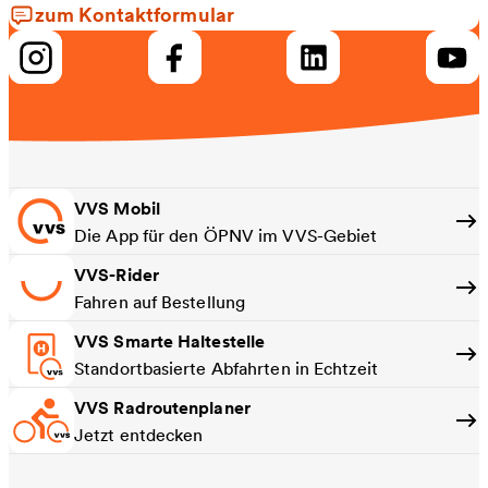
zum Kontaktformular
VVS Mobil
Die App für den ÖPNV im VVS-Gebiet
VVS-Rider
Fahren auf Bestellung
VVS Smarte Haltestelle
Standortbasierte Abfahrten in Echtzeit
VVS Radroutenplaner
Jetzt entdecken