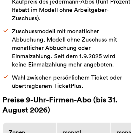
Kaufpreis des jedermann-Abos (fünf Prozent
Rabatt im Modell ohne Arbeitgeber-
Zuschuss).
Zuschussmodell mit monatlicher
Abbuchung, Modell ohne Zuschuss mit
monatlicher Abbuchung oder
Einmalzahlung. Seit dem 1.9.2025 wird
keine Einmalzahlung mehr angeboten.
Wahl zwischen persönlichem Ticket oder
übertragbarem TicketPlus.
Preise 9-Uhr-Firmen-Abo (bis 31.
August 2026)
Zonen
monatl.
monat