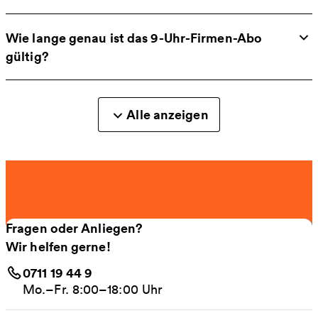
Wie lange genau ist das 9-Uhr-Firmen-Abo
gültig?
Alle anzeigen
Fragen oder Anliegen?
Wir helfen gerne!
0711 19 44 9
Mo.–Fr. 8:00–18:00 Uhr