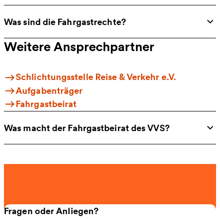
Was sind die Fahrgastrechte?
Weitere Ansprechpartner
Schlichtungsstelle Reise & Verkehr e.V.
Aufgabenträger
Fahrgastbeirat
Was macht der Fahrgastbeirat des VVS?
Fragen oder Anliegen?