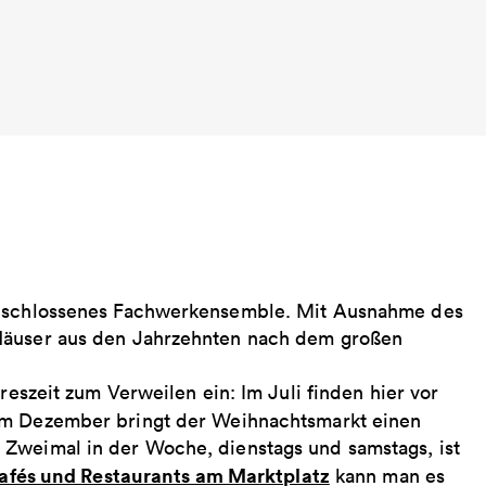
 geschlossenes Fachwerkensemble. Mit Ausnahme des
 Häuser aus den Jahrzehnten nach dem großen
reszeit zum Verweilen ein: Im Juli finden hier vor
 im Dezember bringt der Weihnachtsmarkt einen
 Zweimal in der Woche, dienstags und samstags, ist
afés und Restaurants am Marktplatz
kann man es