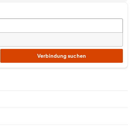
Verbindung suchen