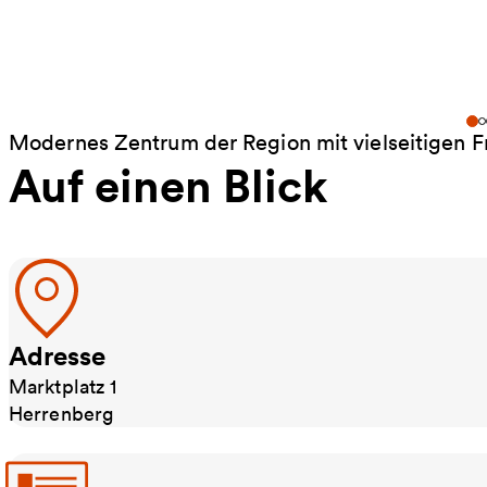
Modernes Zentrum der Region mit vielseitigen F
Auf einen Blick
Adresse
Marktplatz 1
Herrenberg