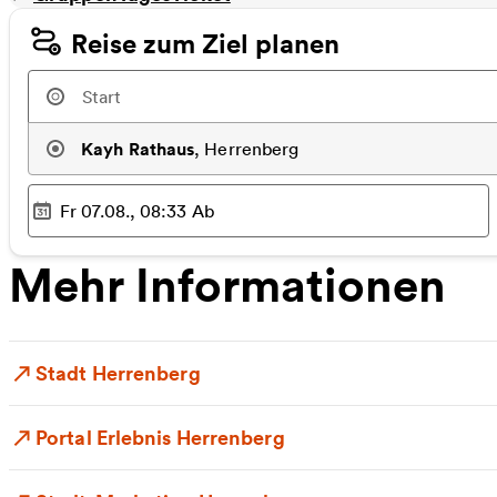
Reise zum Ziel planen
Kayh Rathaus
,
Herrenberg
Fr 07.08., 08:33
Ab
Ausgewählter Zeitpunkt
:
Mehr Informationen
Stadt Herrenberg
Portal Erlebnis Herrenberg