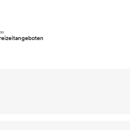
reizeitangeboten