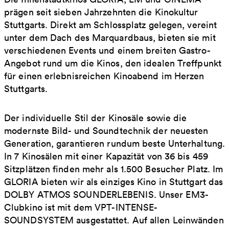
prägen seit sieben Jahrzehnten die Kinokultur
Stuttgarts. Direkt am Schlossplatz gelegen, vereint
unter dem Dach des Marquardbaus, bieten sie mit
verschiedenen Events und einem breiten Gastro-
Angebot rund um die Kinos, den idealen Treffpunkt
für einen erlebnisreichen Kinoabend im Herzen
Stuttgarts.
Der individuelle Stil der Kinosäle sowie die
modernste Bild- und Soundtechnik der neuesten
Generation, garantieren rundum beste Unterhaltung.
In 7 Kinosälen mit einer Kapazität von 36 bis 459
Sitzplätzen finden mehr als 1.500 Besucher Platz. Im
GLORIA bieten wir als einziges Kino in Stuttgart das
DOLBY ATMOS SOUNDERLEBENIS. Unser EM3-
Clubkino ist mit dem VPT-INTENSE-
SOUNDSYSTEM ausgestattet. Auf allen Leinwänden