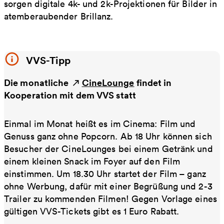
sorgen digitale 4k- und 2k-Projektionen für Bilder in
atemberaubender Brillanz.
VVS-Tipp
Die monatliche
CineLounge
findet in
Kooperation mit dem VVS statt
Einmal im Monat heißt es im Cinema: Film und
Genuss ganz ohne Popcorn. Ab 18 Uhr können sich
Besucher der CineLounges bei einem Getränk und
einem kleinen Snack im Foyer auf den Film
einstimmen. Um 18.30 Uhr startet der Film – ganz
ohne Werbung, dafür mit einer Begrüßung und 2-3
Trailer zu kommenden Filmen! Gegen Vorlage eines
gültigen VVS-Tickets gibt es 1 Euro Rabatt.