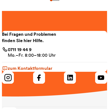
Bei Fragen und Problemen
finden Sie hier Hilfe.
0711 19 44 9
Mo.–Fr. 8:00–18:00 Uhr
zum Kontaktformular