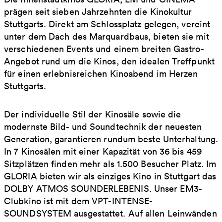
prägen seit sieben Jahrzehnten die Kinokultur
Stuttgarts. Direkt am Schlossplatz gelegen, vereint
unter dem Dach des Marquardbaus, bieten sie mit
verschiedenen Events und einem breiten Gastro-
Angebot rund um die Kinos, den idealen Treffpunkt
für einen erlebnisreichen Kinoabend im Herzen
Stuttgarts.
Der individuelle Stil der Kinosäle sowie die
modernste Bild- und Soundtechnik der neuesten
Generation, garantieren rundum beste Unterhaltung.
In 7 Kinosälen mit einer Kapazität von 36 bis 459
Sitzplätzen finden mehr als 1.500 Besucher Platz. Im
GLORIA bieten wir als einziges Kino in Stuttgart das
DOLBY ATMOS SOUNDERLEBENIS. Unser EM3-
Clubkino ist mit dem VPT-INTENSE-
SOUNDSYSTEM ausgestattet. Auf allen Leinwänden