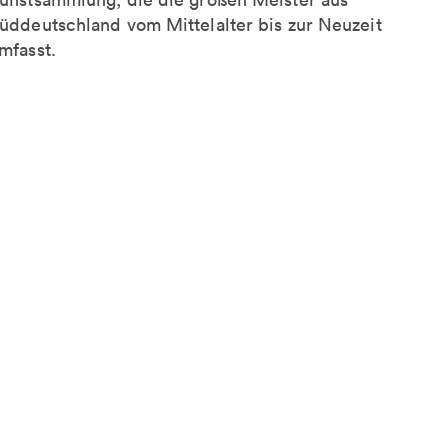
üddeutschland vom Mittelalter bis zur Neuzeit
mfasst.