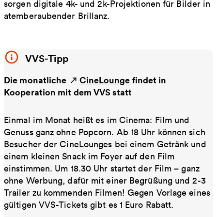
sorgen digitale 4k- und 2k-Projektionen für Bilder in
atemberaubender Brillanz.
VVS-Tipp
Die monatliche
CineLounge
findet in
Kooperation mit dem VVS statt
Einmal im Monat heißt es im Cinema: Film und
Genuss ganz ohne Popcorn. Ab 18 Uhr können sich
Besucher der CineLounges bei einem Getränk und
einem kleinen Snack im Foyer auf den Film
einstimmen. Um 18.30 Uhr startet der Film – ganz
ohne Werbung, dafür mit einer Begrüßung und 2-3
Trailer zu kommenden Filmen! Gegen Vorlage eines
gültigen VVS-Tickets gibt es 1 Euro Rabatt.