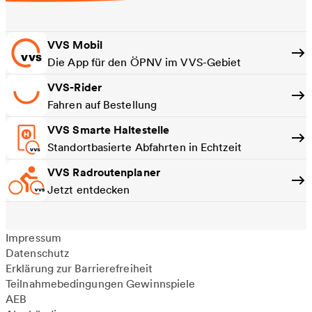
VVS Mobil
Die App für den ÖPNV im VVS-Gebiet
VVS-Rider
Fahren auf Bestellung
VVS Smarte Haltestelle
Standortbasierte Abfahrten in Echtzeit
VVS Radroutenplaner
Jetzt entdecken
Impressum
Datenschutz
Erklärung zur Barrierefreiheit
Teilnahmebedingungen Gewinnspiele
AEB