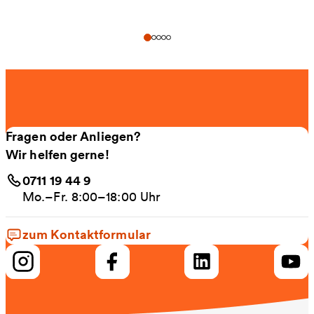
Fragen oder Anliegen?
Wir helfen gerne!
0711 19 44 9
Mo.–Fr. 8:00–18:00 Uhr
zum Kontaktformular