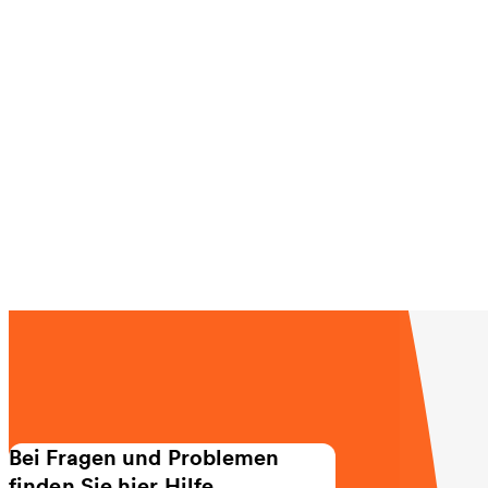
Bei Fragen und Problemen
finden Sie hier Hilfe.