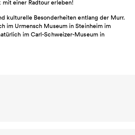
mit einer Radtour erleben!
d kulturelle Besonderheiten entlang der Murr.
such im Urmensch Museum in Steinheim im
natürlich im Carl-Schweizer-Museum in