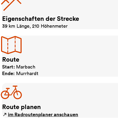
Eigenschaften der Strecke
39 km Länge, 210 Höhenmeter
Route
Start:
Marbach
Ende:
Murrhardt
Route planen
im Radroutenplaner anschauen