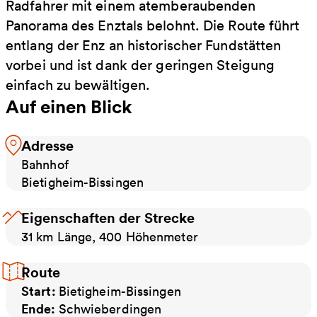
Radfahrer mit einem atemberaubenden
Panorama des Enztals belohnt. Die Route führt
entlang der Enz an historischer Fundstätten
vorbei und ist dank der geringen Steigung
einfach zu bewältigen.
Auf einen Blick
Adresse
Bahnhof
Bietigheim-Bissingen
Eigenschaften der Strecke
31 km Länge, 400 Höhenmeter
Route
Start:
Bietigheim-Bissingen
Ende:
Schwieberdingen