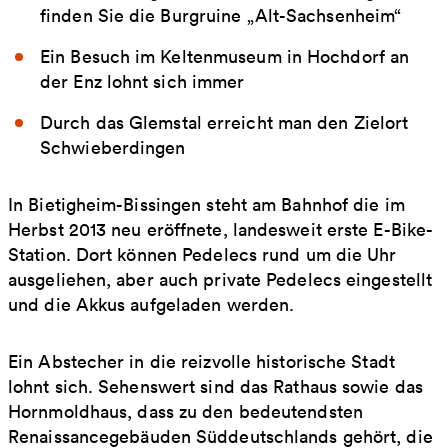
finden Sie die Burgruine „Alt-Sachsenheim“
Ein Besuch im Keltenmuseum in Hochdorf an
der Enz lohnt sich immer
Durch das Glemstal erreicht man den Zielort
Schwieberdingen
In Bietigheim-Bissingen steht am Bahnhof die im
Herbst 2013 neu eröffnete, landesweit erste E-Bike-
Station. Dort können Pedelecs rund um die Uhr
ausgeliehen, aber auch private Pedelecs eingestellt
und die Akkus aufgeladen werden.
Ein Abstecher in die reizvolle historische Stadt
lohnt sich. Sehenswert sind das Rathaus sowie das
Hornmoldhaus, dass zu den bedeutendsten
Renaissancegebäuden Süddeutschlands gehört, die