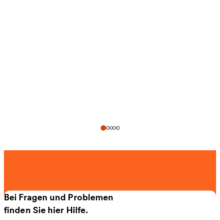
Bei Fragen und Problemen
finden Sie hier Hilfe.