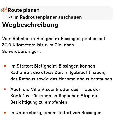
Route planen
im Radroutenplaner anschauen
Wegbeschreibung
Vom Bahnhof in Bietigheim-Bissingen geht es auf
30,9 Kilometern bis zum Ziel nach
Schwieberdingen.
Im Startort Bietigheim-Bissingen können
Radfahrer, die etwas Zeit mitgebracht haben,
das Rathaus sowie das Hornmoldhaus bestaunen
Auch die Villa Visconti oder das "Haus der
Köpfe" ist für einen anfänglichen Stop mit
Besichtigung zu empfehlen
In Untermberg, einem Teilort von Bissingen,