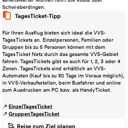
Schwieberdingen.
TagesTicket-Tipp
Für Ihren Ausflug bieten sich ideal die VVS-
TagesTickets an. Einzelpersonen, Familien oder
Gruppen bis zu 5 Personen können mit dem
TagesTicket Netz durch das gesamte VVS-Gebiet
fahren. TagesTickets gibt es auch für 1, 2, 3 oder 4
Zonen. TagesTickets sind erhältlich an VVS-
Automaten (Kauf bis zu 30 Tage im Voraus möglich),
in VVS-Verkaufsstellen, beim Busfahrer und online
zum Ausdrucken am PC bzw. als HandyTicket.
EinzelTagesTicket
GruppenTagesTicket
Reise zum Ziel planen