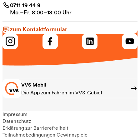
0711 19 44 9
Mo.–Fr. 8:00–18:00 Uhr
zum Kontaktformular
VVS Mobil
Die App zum Fahren im VVS-Gebiet
Impressum
Datenschutz
Erklärung zur Barrierefreiheit
Teilnahmebedingungen Gewinnspiele