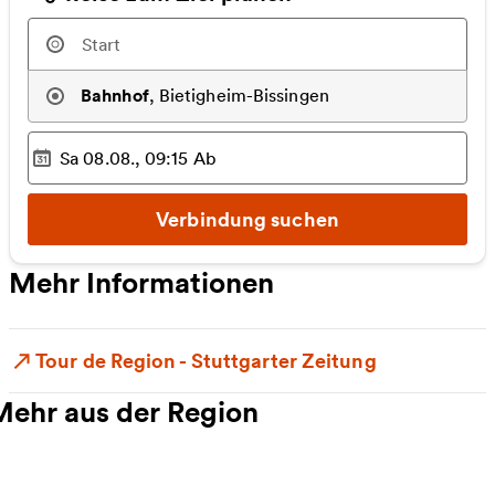
Bahnhof
,
Bietigheim-Bissingen
Sa 08.08., 09:15
Ab
Ausgewählter Zeitpunkt
:
Verbindung suchen
Mehr Informationen
Tour de Region - Stuttgarter Zeitung
Mehr aus der Region