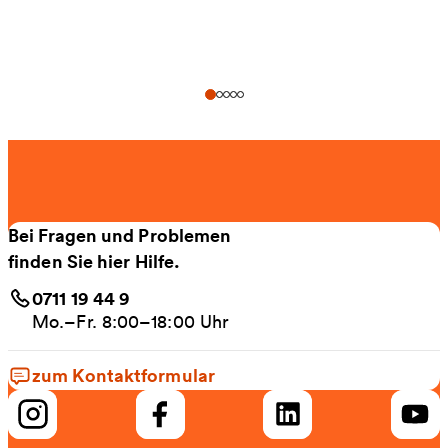
Bei Fragen und Problemen
finden Sie hier Hilfe.
0711 19 44 9
Mo.–Fr. 8:00–18:00 Uhr
zum Kontaktformular