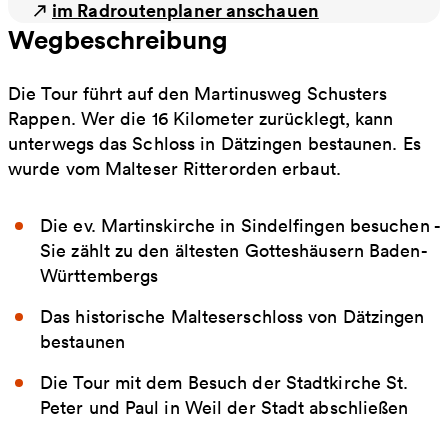
im Radroutenplaner anschauen
Wegbeschreibung
Die Tour führt auf den Martinusweg Schusters
Rappen. Wer die 16 Kilometer zurücklegt, kann
unterwegs das Schloss in Dätzingen bestaunen. Es
wurde vom Malteser Ritterorden erbaut.
Die ev. Martinskirche in Sindelfingen besuchen -
Sie zählt zu den ältesten Gotteshäusern Baden-
Württembergs
Das historische Malteserschloss von Dätzingen
bestaunen
Die Tour mit dem Besuch der Stadtkirche St.
Peter und Paul in Weil der Stadt abschließen