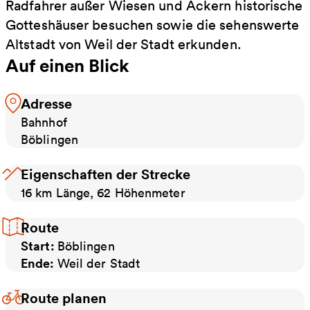
Radfahrer außer Wiesen und Äckern historische
Gotteshäuser besuchen sowie die sehenswerte
Altstadt von Weil der Stadt erkunden.
Auf einen Blick
Adresse
Bahnhof
Böblingen
Eigenschaften der Strecke
16 km Länge, 62 Höhenmeter
Route
Start:
Böblingen
Ende:
Weil der Stadt
Route planen