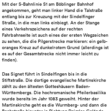
Mit der S-Bahnlinie S1 am Böblinger Bahnhof
angekommen, geht man linker Hand die Talstraße
entlang bis zur Kreuzung mit der Sindelfinger
Straße, in die man links einbiegt. An der Stange
eines Verkehrszeichens auf der rechten
Fahrbahnseite ist auch eines der ersten Wegzeichen
zu sehen, die die Pilgerstrecke markieren: ein gelb-
oranges Kreuz auf dunkelrotem Grund (allerdings ist
es auf der Gesamtstrecke nicht immer leicht zu
finden).
Das Signet führt in Sindelfingen bis in die
Stiftstraße. Die dortige evangelische Martinskirche
zählt zu den ältesten Gotteshäusern Baden-
Württembergs. Die hochromanische Pfeilerbasilika
wurde bereits im Jahr 1083 geweiht. Hinter der
Martinskirche geht es die Wurmberg- und dann die