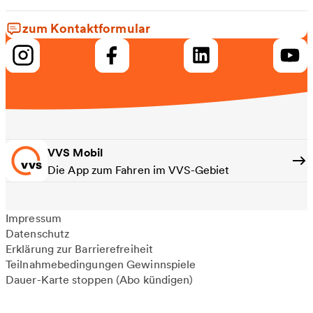
zum Kontaktformular
VVS Mobil
Die App zum Fahren im VVS-Gebiet
Impressum
Datenschutz
Erklärung zur Barrierefreiheit
Teilnahmebedingungen Gewinnspiele
Dauer-Karte stoppen (Abo kündigen)