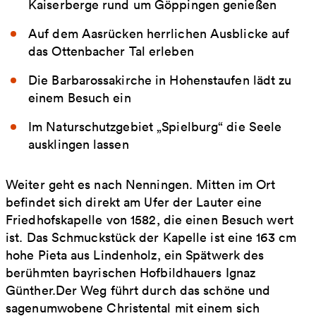
Kaiserberge rund um Göppingen genießen
Auf dem Aasrücken herrlichen Ausblicke auf
das Ottenbacher Tal erleben
Die Barbarossakirche in Hohenstaufen lädt zu
einem Besuch ein
Im Naturschutzgebiet „Spielburg“ die Seele
ausklingen lassen
Weiter geht es nach Nenningen. Mitten im Ort
befindet sich direkt am Ufer der Lauter eine
Friedhofskapelle von 1582, die einen Besuch wert
ist. Das Schmuckstück der Kapelle ist eine 163 cm
hohe Pieta aus Lindenholz, ein Spätwerk des
berühmten bayrischen Hofbildhauers Ignaz
Günther.Der Weg führt durch das schöne und
sagenumwobene Christental mit einem sich