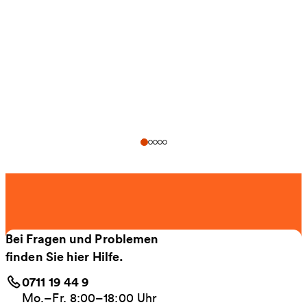
Bei Fragen und Problemen
finden Sie hier Hilfe.
0711 19 44 9
Mo.–Fr. 8:00–18:00 Uhr