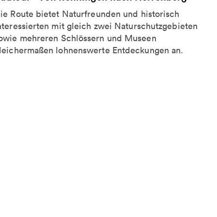
ie Route bietet Naturfreunden und historisch
nteressierten mit gleich zwei Naturschutzgebieten
owie mehreren Schlössern und Museen
leichermaßen lohnenswerte Entdeckungen an.