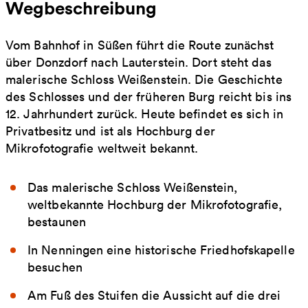
Wegbeschreibung
Vom Bahnhof in Süßen führt die Route zunächst
über Donzdorf nach Lauterstein. Dort steht das
malerische Schloss Weißenstein. Die Geschichte
des Schlosses und der früheren Burg reicht bis ins
12. Jahrhundert zurück. Heute befindet es sich in
Privatbesitz und ist als Hochburg der
Mikrofotografie weltweit bekannt.
Das malerische Schloss Weißenstein,
weltbekannte Hochburg der Mikrofotografie,
bestaunen
In Nenningen eine historische Friedhofskapelle
besuchen
Am Fuß des Stuifen die Aussicht auf die drei