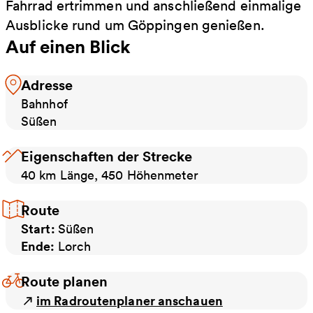
Fahrrad ertrimmen und anschließend einmalige
Ausblicke rund um Göppingen genießen.
Auf einen Blick
Adresse
Bahnhof
Süßen
Eigenschaften der Strecke
40 km Länge, 450 Höhenmeter
Route
Start:
Süßen
Ende:
Lorch
Route planen
im Radroutenplaner anschauen