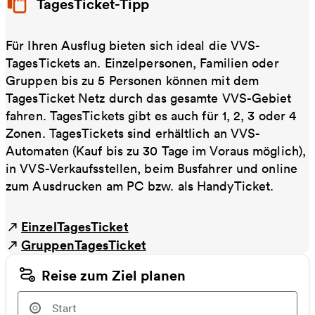
TagesTicket-Tipp
Für Ihren Ausflug bieten sich ideal die VVS-
TagesTickets an. Einzelpersonen, Familien oder
Gruppen bis zu 5 Personen können mit dem
TagesTicket Netz durch das gesamte VVS-Gebiet
fahren. TagesTickets gibt es auch für 1, 2, 3 oder 4
Zonen. TagesTickets sind erhältlich an VVS-
Automaten (Kauf bis zu 30 Tage im Voraus möglich),
in VVS-Verkaufsstellen, beim Busfahrer und online
zum Ausdrucken am PC bzw. als HandyTicket.
EinzelTagesTicket
GruppenTagesTicket
Reise zum Ziel planen