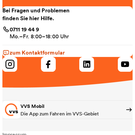
Bei Fragen und Problemen
finden Sie hier Hilfe.
0711 19 44 9
Mo.–Fr. 8:00–18:00 Uhr
zum Kontaktformular
VVS Mobil
Die App zum Fahren im VVS-Gebiet
Impressum