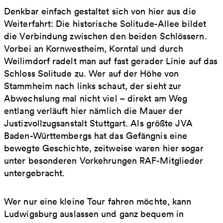
Denkbar einfach gestaltet sich von hier aus die
Weiterfahrt: Die historische Solitude-Allee bildet
die Verbindung zwischen den beiden Schlössern.
Vorbei an Kornwestheim, Korntal und durch
Weilimdorf radelt man auf fast gerader Linie auf das
Schloss Solitude zu. Wer auf der Höhe von
Stammheim nach links schaut, der sieht zur
Abwechslung mal nicht viel – direkt am Weg
entlang verläuft hier nämlich die Mauer der
Justizvollzugsanstalt Stuttgart. Als größte JVA
Baden-Württembergs hat das Gefängnis eine
bewegte Geschichte, zeitweise waren hier sogar
unter besonderen Vorkehrungen RAF-Mitglieder
untergebracht.
Wer nur eine kleine Tour fahren möchte, kann
Ludwigsburg auslassen und ganz bequem in