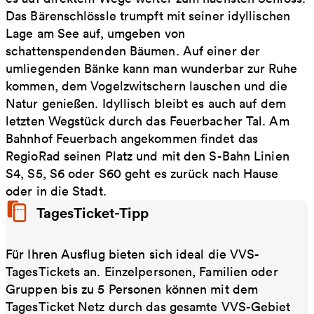
Das Bärenschlössle trumpft mit seiner idyllischen
Lage am See auf, umgeben von
schattenspendenden Bäumen. Auf einer der
umliegenden Bänke kann man wunderbar zur Ruhe
kommen, dem Vogelzwitschern lauschen und die
Natur genießen. Idyllisch bleibt es auch auf dem
letzten Wegstück durch das Feuerbacher Tal. Am
Bahnhof Feuerbach angekommen findet das
RegioRad seinen Platz und mit den S-Bahn Linien
S4, S5, S6 oder S60 geht es zurück nach Hause
oder in die Stadt.
TagesTicket-Tipp
Für Ihren Ausflug bieten sich ideal die VVS-
TagesTickets an. Einzelpersonen, Familien oder
Gruppen bis zu 5 Personen können mit dem
TagesTicket Netz durch das gesamte VVS-Gebiet