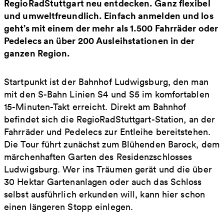
RegioRadStuttgart neu entdecken. Ganz flexibel
und umweltfreundlich. Einfach anmelden und los
geht’s mit einem der mehr als 1.500 Fahrräder oder
Pedelecs an über 200 Ausleihstationen in der
ganzen Region.
Startpunkt ist der Bahnhof Ludwigsburg, den man
mit den S-Bahn Linien S4 und S5 im komfortablen
15-Minuten-Takt erreicht. Direkt am Bahnhof
befindet sich die RegioRadStuttgart-Station, an der
Fahrräder und Pedelecs zur Entleihe bereitstehen.
Die Tour führt zunächst zum Blühenden Barock, dem
märchenhaften Garten des Residenzschlosses
Ludwigsburg. Wer ins Träumen gerät und die über
30 Hektar Gartenanlagen oder auch das Schloss
selbst ausführlich erkunden will, kann hier schon
einen längeren Stopp einlegen.