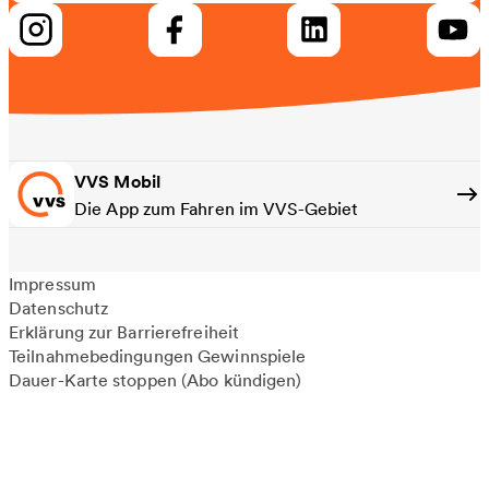
VVS Mobil
Die App zum Fahren im VVS-Gebiet
Impressum
Datenschutz
Erklärung zur Barrierefreiheit
Teilnahmebedingungen Gewinnspiele
Dauer-Karte stoppen (Abo kündigen)