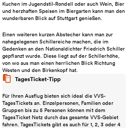
Kuchen im Jugendstil-Rondell oder auch Wein, Bier
und herzhaften Speisen im Biergarten kann man den
wunderbaren Blick auf Stuttgart genießen.
Einen weiteren kurzen Abstecher kann man zur
nahegelegenen Schillereiche machen, die im
Gedenken an den Nationaldichter Friedrich Schiller
gepflanzt wurde. Diese liegt auf der Schillerhöhe,
von wo aus man einen herrlichen Blick Richtung
Westen und den Birkenkopf hat.
TagesTicket-Tipp
Für Ihren Ausflug bieten sich ideal die VVS-
TagesTickets an. Einzelpersonen, Familien oder
Gruppen bis zu 5 Personen können mit dem
TagesTicket Netz durch das gesamte VVS-Gebiet
fahren. TagesTickets gibt es auch für 1, 2, 3 oder 4