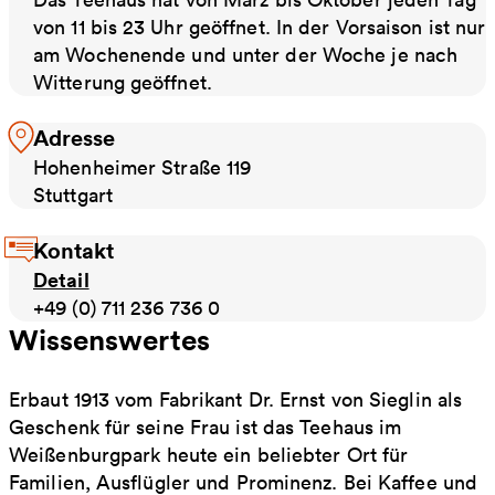
von 11 bis 23 Uhr geöffnet. In der Vorsaison ist nur
am Wochenende und unter der Woche je nach
Witterung geöffnet.
Adresse
Hohenheimer Straße 119
Stuttgart
Kontakt
Detail
+49 (0) 711 236 736 0
Wissenswertes
Erbaut 1913 vom Fabrikant Dr. Ernst von Sieglin als
Geschenk für seine Frau ist das Teehaus im
Weißenburgpark heute ein beliebter Ort für
Familien, Ausflügler und Prominenz. Bei Kaffee und