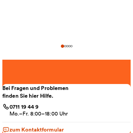
Bei Fragen und Problemen
finden Sie hier Hilfe.
0711 19 44 9
Mo.–Fr. 8:00–18:00 Uhr
zum Kontaktformular