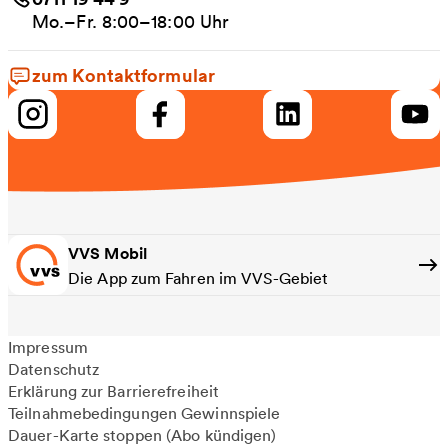
Mo.–Fr. 8:00–18:00 Uhr
zum Kontaktformular
VVS Mobil
Die App zum Fahren im VVS-Gebiet
Impressum
Datenschutz
Erklärung zur Barrierefreiheit
Teilnahmebedingungen Gewinnspiele
Dauer-Karte stoppen (Abo kündigen)