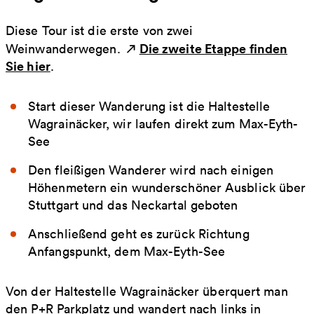
Diese Tour ist die erste von zwei
Die zweite Etappe finden
Weinwanderwegen.
Sie hier
.
Start dieser Wanderung ist die Haltestelle
Wagrainäcker, wir laufen direkt zum Max-Eyth-
See
Den fleißigen Wanderer wird nach einigen
Höhenmetern ein wunderschöner Ausblick über
Stuttgart und das Neckartal geboten
Anschließend geht es zurück Richtung
Anfangspunkt, dem Max-Eyth-See
Von der Haltestelle Wagrainäcker überquert man
den P+R Parkplatz und wandert nach links in