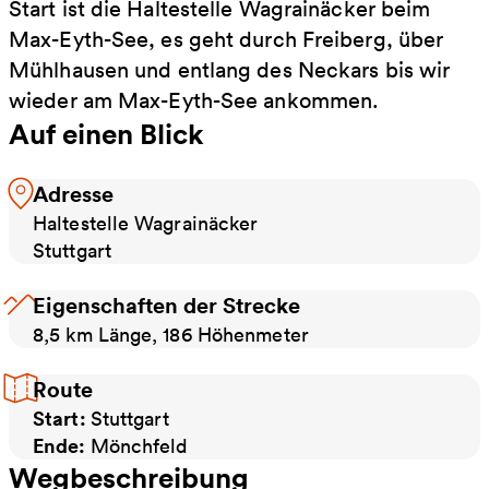
Start ist die Haltestelle Wagrainäcker beim
Max-Eyth-See, es geht durch Freiberg, über
Mühlhausen und entlang des Neckars bis wir
wieder am Max-Eyth-See ankommen.
Auf einen Blick
Adresse
Haltestelle Wagrainäcker
Stuttgart
Eigenschaften der Strecke
8,5 km Länge, 186 Höhenmeter
Route
Start:
Stuttgart
Ende:
Mönchfeld
Wegbeschreibung