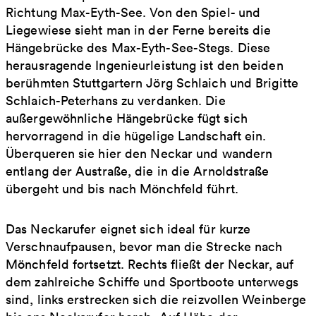
Richtung Max-Eyth-See. Von den Spiel- und
Liegewiese sieht man in der Ferne bereits die
Hängebrücke des Max-Eyth-See-Stegs. Diese
herausragende Ingenieurleistung ist den beiden
berühmten Stuttgartern Jörg Schlaich und Brigitte
Schlaich-Peterhans zu verdanken. Die
außergewöhnliche Hängebrücke fügt sich
hervorragend in die hügelige Landschaft ein.
Überqueren sie hier den Neckar und wandern
entlang der Austraße, die in die Arnoldstraße
übergeht und bis nach Mönchfeld führt.
Das Neckarufer eignet sich ideal für kurze
Verschnaufpausen, bevor man die Strecke nach
Mönchfeld fortsetzt. Rechts fließt der Neckar, auf
dem zahlreiche Schiffe und Sportboote unterwegs
sind, links erstrecken sich die reizvollen Weinberge