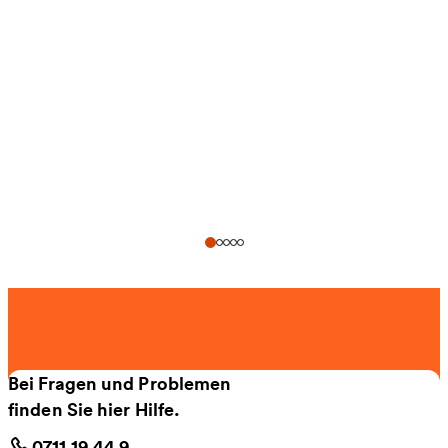
Bei Fragen und Problemen
finden Sie hier Hilfe.
0711 19 44 9