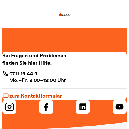
Bei Fragen und Problemen
finden Sie hier Hilfe.
0711 19 44 9
Mo.–Fr. 8:00–18:00 Uhr
zum Kontaktformular