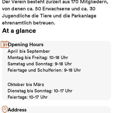
Der Verein besteht zurzeit aus 170 Mitgliedern,
von denen ca. 50 Erwachsene und ca. 30
Jugendliche die Tiere und die Parkanlage
ehrenamtlich betreuen.
At a glance
Opening Hours
April bis September
Montag bis Freitag: 10-18 Uhr
Samstag und Sonntag: 9-18 Uhr
Feiertage und Schulferien: 9-18 Uhr
Oktober bis März
Dienstag bis Sonntag: 10-17 Uhr
Feiertags: 10-17 Uhr
Address