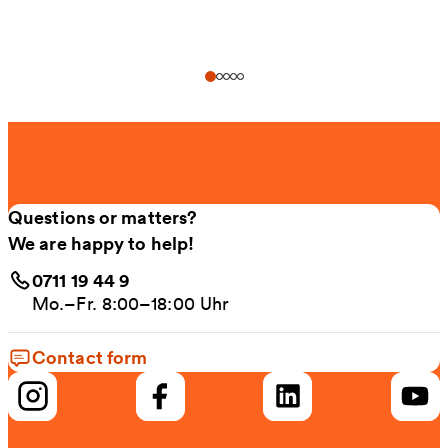
Questions or matters?
We are happy to help!
0711 19 44 9
Mo.–Fr. 8:00–18:00 Uhr
Contact form