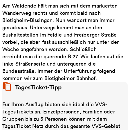
Am Waldende hält man sich mit dem markierten
Wanderweg rechts und kommt bald nach
Bietigheim-Bissingen. Nun wandert man immer
geradeaus. Unterwegs kommt man an den
Bushaltestellen Im Feldle und Freiberger Straße
vorbei, die aber fast ausschließlich nur unter der
Woche angefahren werden. Schließlich
erreicht man die querende B 27. Wir laufen auf die
linke Straßenseite und unterqueren die
Bundesstraße. Immer der Unterführung folgend
kommen wir zum Bietigheimer Bahnhof.
TagesTicket-Tipp
Für Ihren Ausflug bieten sich ideal die VVS-
TagesTickets an. Einzelpersonen, Familien oder
Gruppen bis zu 5 Personen können mit dem
TagesTicket Netz durch das gesamte VVS-Gebiet