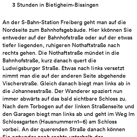
3 Stunden in Bietigheim-Bissingen
An der S-Bahn-Station Freiberg geht man auf die
Nordseite zum Bahnhofsgebäude. Hier kkönnen Sie
entweder auf der Bahnhofstraße oder auf der etwas
tiefer liegenden, ruhigeren Nothaftstraße nach
rechts gehen. Die Nothaftstraße mündet in die
Bahnhofstraße, kurz danach quert die
Ludwigsburger Straße. Etwas nach links versetzt
nimmt man die auf der anderen Seite abgehende
Vischerstraße. Gleich danach biegt man links ab in
die Johannesstraße. Der Wanderer spaziert nun
immer abwärts auf das bald sichtbare Schloss zu.
Nach dem Torbogen auf der linken Straßenseite und
den Garagen biegt man links ab und geht im Weg Im
Schlossgarten (Hausnummern1–6) am Schloss
vorbei. An der querenden Straße danach können
Sie entweder nach rechts unterhalb der