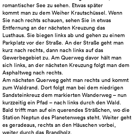
romantischer See zu sehen. Etwas später
kommt man zu dem Weiher Krautschüssel. Wenn
Sie nach rechts schauen, sehen Sie in etwas
Entfernung an der nächsten Kreuzung das
Lusthaus. Sie biegen links ab und gehen zu einem
Parkplatz vor der Straße. An der Straße geht man
kurz nach rechts, dann nach links auf das
Gewerbegebiet zu. Am Querweg davor hält man
sich links, an der nächsten Kreuzung folgt man dem
Asphaltweg nach rechts.
Am nächsten Querweg geht man rechts und kommt
zum Waldrand. Dort folgt man bei dem niedrigen
Sandsteinkreuz dem markierten Wanderweg – nun
kurzzeitig ein Pfad – nach links durch den Wald.
Bald trifft man auf ein querendes Sträßchen, wo die
Station Neptun des Planetenwegs steht. Weiter geht
es geradeaus, rechts an den Häuschen vorbei,
weiter durch das Brandholz.