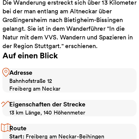
Die Wanderung erstreckt sich über 13 Kilometer
bei der man entlang am Altneckar über
Großingersheim nach Bietigheim-Bissingen
gelangt. Sie ist in dem Wanderführer "In die
Natur mit dem VVS. Wandern und Spazieren in
der Region Stuttgart." erschienen.
Auf einen Blick
Adresse
Bahnhofstraße 12
Freiberg am Neckar
Eigenschaften der Strecke
13 km Länge, 140 Höhenmeter
Route
Start:
Freiberg am Neckar-Beihingen