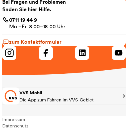
Bei Fragen und Problemen
finden Sie hier Hilfe.
0711 19 44 9
Mo.–Fr. 8:00–18:00 Uhr
zum Kontaktformular
VVS Mobil
Die App zum Fahren im VVS-Gebiet
Impressum
Datenschutz