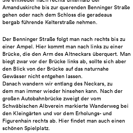
Amanduskirche bis zur querenden Benninger Straße
gehen oder nach dem Schloss die geradeaus
bergab führende Kelterstraße nehmen.
Der Benninger Straße folgt man nach rechts bis zu
einer Ampel. Hier kommt man nach links zu einer
Brücke, die den Arm des Altneckars überquert. Man
biegt zwar vor der Brücke links ab, sollte sich aber
den Blick von der Brücke auf das naturnahe
Gewässer nicht entgehen lassen.
Danach wandern wir entlang des Neckars, zu
dem man immer wieder hinsehen kann. Nach der
großen Autobahnbrücke zweigt der vom
Schwäbischen Albverein markierte Wanderweg bei
den Kleingärten und vor dem Erholungs- und
Figurenhain rechts ab. Hier findet man auch einen
schönen Spielplatz.