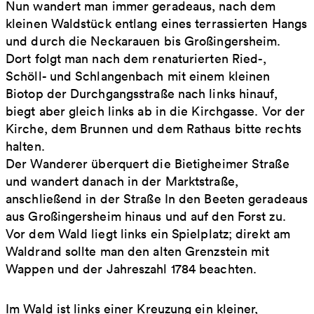
Nun wandert man immer geradeaus, nach dem
kleinen Waldstück entlang eines terrassierten Hangs
und durch die Neckarauen bis Großingersheim.
Dort folgt man nach dem renaturierten Ried-,
Schöll- und Schlangenbach mit einem kleinen
Biotop der Durchgangsstraße nach links hinauf,
biegt aber gleich links ab in die Kirchgasse. Vor der
Kirche, dem Brunnen und dem Rathaus bitte rechts
halten.
Der Wanderer überquert die Bietigheimer Straße
und wandert danach in der Marktstraße,
anschließend in der Straße In den Beeten geradeaus
aus Großingersheim hinaus und auf den Forst zu.
Vor dem Wald liegt links ein Spielplatz; direkt am
Waldrand sollte man den alten Grenzstein mit
Wappen und der Jahreszahl 1784 beachten.
Im Wald ist links einer Kreuzung ein kleiner,