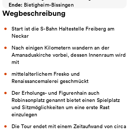
Ende:
Bietigheim-Bissingen
Wegbeschreibung
Start ist die S-Bahn Haltestelle Freiberg am
Neckar
Nach einigen Kilometern wandern an der
Amanaduskirche vorbei, dessen Innenraum wird
mit
mittelalterlichem Fresko und
Renaissancemalerei geschmückt
Der Erholungs- und Figurenhain auch
Robinsonplatz genannt bietet einen Spielplatz
und Sitzmöglichkeiten um eine erste Rast
einzulegen
Die Tour endet mit einem Zeitaufwand von circa