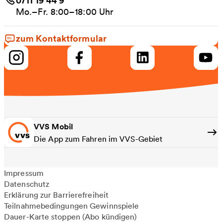
Mo.–Fr. 8:00–18:00 Uhr
zum Kontaktformular
VVS Mobil
Die App zum Fahren im VVS-Gebiet
Impressum
Datenschutz
Erklärung zur Barrierefreiheit
Teilnahmebedingungen Gewinnspiele
Dauer-Karte stoppen (Abo kündigen)