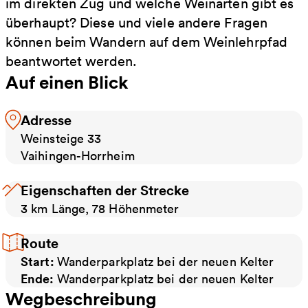
im direkten Zug und welche Weinarten gibt es
überhaupt? Diese und viele andere Fragen
können beim Wandern auf dem Weinlehrpfad
beantwortet werden.
Auf einen Blick
Adresse
Weinsteige 33
Vaihingen-Horrheim
Eigenschaften der Strecke
3 km Länge, 78 Höhenmeter
Route
Start:
Wanderparkplatz bei der neuen Kelter
Ende:
Wanderparkplatz bei der neuen Kelter
Wegbeschreibung