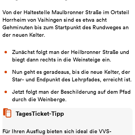
Von der Haltestelle Maulbronner Straße im Ortsteil
Horrheim von Vaihingen sind es etwa acht
Gehminuten bis zum Startpunkt des Rundweges an
der neuen Kelter.
Zunächst folgt man der Heilbronner Straße und
biegt dann rechts in die Weinsteige ein.
Nun geht es geradeaus, bis die neue Kelter, der
Star- und Endpunkt des Lehrpfades, erreicht ist.
Jetzt folgt man der Beschilderung auf dem Pfad
durch die Weinberge.
TagesTicket-Tipp
Für Ihren Ausflug bieten sich ideal die VVS-