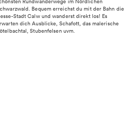
chönsten Rundwanderwege im Nördlichen
chwarzwald. Bequem erreichst du mit der Bahn die
esse-Stadt Calw und wanderst direkt los! Es
rwarten dich Ausblicke, Schafott, das malerische
ötelbachtal, Stubenfelsen uvm.