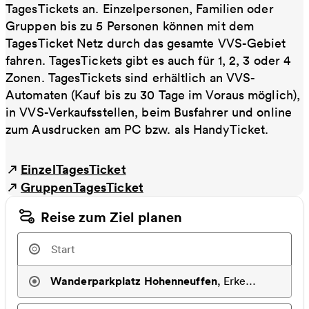
TagesTickets an. Einzelpersonen, Familien oder
Gruppen bis zu 5 Personen können mit dem
TagesTicket Netz durch das gesamte VVS-Gebiet
fahren. TagesTickets gibt es auch für 1, 2, 3 oder 4
Zonen. TagesTickets sind erhältlich an VVS-
Automaten (Kauf bis zu 30 Tage im Voraus möglich),
in VVS-Verkaufsstellen, beim Busfahrer und online
zum Ausdrucken am PC bzw. als HandyTicket.
EinzelTagesTicket
GruppenTagesTicket
Reise zum Ziel planen
Wanderparkplatz Hohenneuffen
,
Erkenbrechtswei