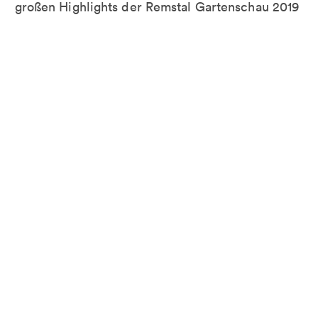
großen Highlights der Remstal Gartenschau 2019