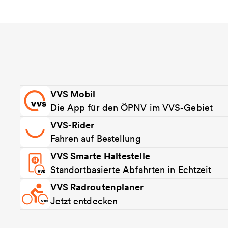
VVS Mobil
Die App für den ÖPNV im VVS-Gebiet
VVS-Rider
Fahren auf Bestellung
VVS Smarte Haltestelle
Standortbasierte Abfahrten in Echtzeit
VVS Radroutenplaner
Jetzt entdecken