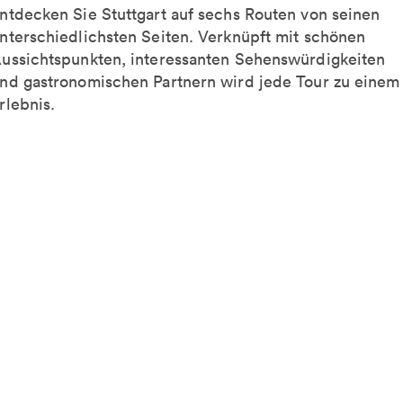
ntdecken Sie Stuttgart auf sechs Routen von seinen
nterschiedlichsten Seiten. Verknüpft mit schönen
ussichtspunkten, interessanten Sehenswürdigkeiten
nd gastronomischen Partnern wird jede Tour zu einem
rlebnis.