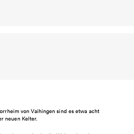
Horrheim von Vaihingen sind es etwa acht
r neuen Kelter.