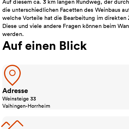
Auf diesem ca. 3 km langen Rundweg, der durch
die unterschiedlichen Facetten des Weinbaus auf H
welche Vorteile hat die Bearbeitung im direkte
Diese und viele andere Fragen können beim Wa
werden.
Auf einen Blick
Adresse
Weinsteige 33
Vaihingen-Horrheim