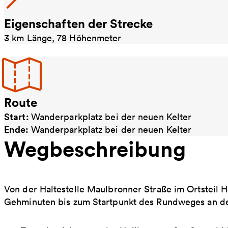
Eigenschaften der Strecke
3 km Länge, 78 Höhenmeter
Route
Start:
Wanderparkplatz bei der neuen Kelter
Ende:
Wanderparkplatz bei der neuen Kelter
Wegbeschreibung
Von der Haltestelle Maulbronner Straße im Ortsteil 
Gehminuten bis zum Startpunkt des Rundweges an de