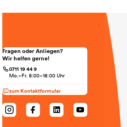
Fragen oder Anliegen?
Wir helfen gerne!
0711 19 44 9
Mo.–Fr. 8:00–18:00 Uhr
zum Kontaktformular