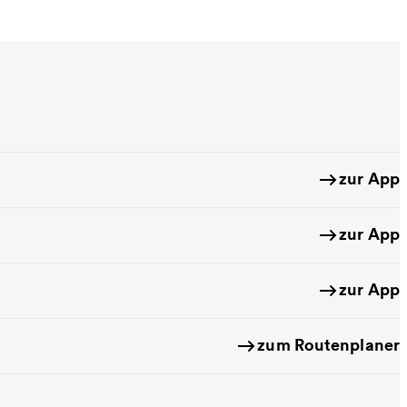
zur App
zur App
zur App
zum Routenplaner