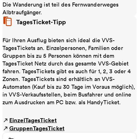
Die Wanderung ist teil des Fernwanderweges
Albtraufgänger.
TagesTicket-Tipp
Für Ihren Ausflug bieten sich ideal die VVS-
TagesTickets an. Einzelpersonen, Familien oder
Gruppen bis zu 5 Personen können mit dem
TagesTicket Netz durch das gesamte VVS-Gebiet
fahren. TagesTickets gibt es auch für 1, 2, 3 oder 4
Zonen. TagesTickets sind erhältlich an VVS-
Automaten (Kauf bis zu 30 Tage im Voraus möglich),
in VVS-Verkaufsstellen, beim Busfahrer und online
zum Ausdrucken am PC bzw. als HandyTicket.
EinzelTagesTicket
GruppenTagesTicket