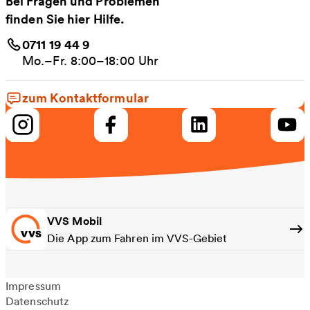
Bei Fragen und Problemen
finden Sie hier Hilfe.
0711 19 44 9
Mo.–Fr. 8:00–18:00 Uhr
zum Kontaktformular
VVS Mobil
Die App zum Fahren im VVS-Gebiet
Impressum
Datenschutz