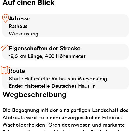
Auf einen Blick
Adresse
Rathaus
Wiesensteig
Eigenschaften der Strecke
19,6 km Länge, 460 Höhenmeter
Route
Start:
Haltestelle Rathaus in Wiesensteig
Ende:
Haltestelle Deutsches Haus in
Wegbeschreibung
Die Begegnung mit der einzigartigen Landschaft des
Albtraufs wird zu einem unvergesslichen Erlebnis:
Wacholderheiden, Orchideenwiesen und markante