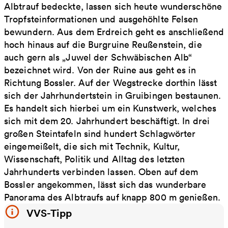
Albtrauf bedeckte, lassen sich heute wunderschöne
Tropfsteinformationen und ausgehöhlte Felsen
bewundern. Aus dem Erdreich geht es anschließend
hoch hinaus auf die Burgruine Reußenstein, die
auch gern als „Juwel der Schwäbischen Alb“
bezeichnet wird. Von der Ruine aus geht es in
Richtung Bossler. Auf der Wegstrecke dorthin lässt
sich der Jahrhundertstein in Gruibingen bestaunen.
Es handelt sich hierbei um ein Kunstwerk, welches
sich mit dem 20. Jahrhundert beschäftigt. In drei
großen Steintafeln sind hundert Schlagwörter
eingemeißelt, die sich mit Technik, Kultur,
Wissenschaft, Politik und Alltag des letzten
Jahrhunderts verbinden lassen. Oben auf dem
Bossler angekommen, lässt sich das wunderbare
Panorama des Albtraufs auf knapp 800 m genießen.
VVS-Tipp