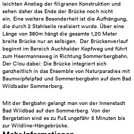
leichten Anstieg der filigranen Konstruktion und
sehen daher das Ende der Brücke noch nicht
ein. Eine weitere Besonderheit ist die Aufhängung,
die durch 2 Stahlseile realisiert wurde. Über eine
Länge von 380m hängt die gesamte 1,20 Meter
breite Brücke nur an selbigen. Der Brückenverlauf
beginnt im Bereich Auchhalder Kopfweg und führt
zum Heermannsweg in Richtung Sommerbergbahn.
Der Clou dabei: Die Brücke integriert sich
ganzheitlich in das Ensemble von Naturparadies mit
Baumwipfelpfad und Sommerbergbahn auf dem Bad
Wildbader Sommerberg.
Mit der Bergbahn gelangt man von der Innenstadt
Bad Wildbad auf den Sommerberg. Von der
Bergstation sind es zu Fuß ungefähr 5 Minuten bis
zur Wildline-Hängebrücke.