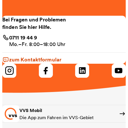
Bei Fragen und Problemen
finden Sie hier Hilfe.
0711 19 44 9
Mo.–Fr. 8:00–18:00 Uhr
zum Kontaktformular
VVS Mobil
Die App zum Fahren im VVS-Gebiet