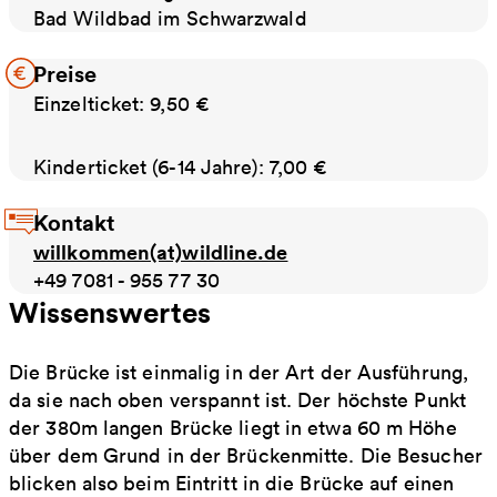
Bad Wildbad im Schwarzwald
Preise
Einzelticket: 9,50 €
Kinderticket (6-14 Jahre): 7,00 €
Kontakt
willkommen(at)wildline.de
+49 7081 - 955 77 30
Wissenswertes
Die Brücke ist einmalig in der Art der Ausführung,
da sie nach oben verspannt ist. Der höchste Punkt
der 380m langen Brücke liegt in etwa 60 m Höhe
über dem Grund in der Brückenmitte. Die Besucher
blicken also beim Eintritt in die Brücke auf einen