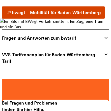
bwegt – Mobilität für Baden-Württemberg
Fragen und Antworten zum bwtarif
VVS-Tarifzonenplan für Baden-Württemberg-
Tarif
Bei Fragen und Problemen
finden Sie hier Hilfe.