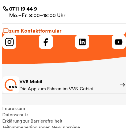
0711 19 44 9
Mo.–Fr. 8:00–18:00 Uhr
zum Kontaktformular
VVS Mobil
Die App zum Fahren im VVS-Gebiet
Impressum
Datenschutz
Erklärung zur Barrierefreiheit
Teilnahmebedingungen Gewinnspiele