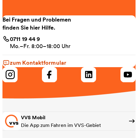
Bei Fragen und Problemen
finden Sie hier Hilfe.
0711 19 44 9
Mo.–Fr. 8:00–18:00 Uhr
zum Kontaktformular
VVS Mobil
Die App zum Fahren im VVS-Gebiet