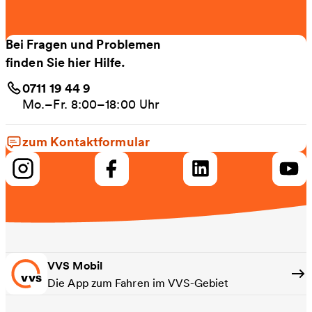
Bei Fragen und Problemen
finden Sie hier Hilfe.
0711 19 44 9
Mo.–Fr. 8:00–18:00 Uhr
zum Kontaktformular
VVS Mobil
Die App zum Fahren im VVS-Gebiet